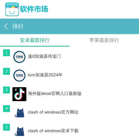
排行
安卓最新排行
苹果最新排行
1
速8加速器传送门
2
tom加速器2024年
3
海外版tiktok官网入口最新版
4
clash of windows官方网址
5
clash of windows安卓下载