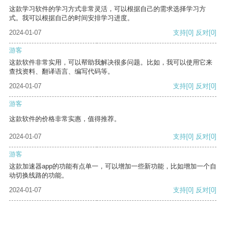
这款学习软件的学习方式非常灵活，可以根据自己的需求选择学习方
式。我可以根据自己的时间安排学习进度。
2024-01-07
支持
[0]
反对
[0]
游客
这款软件非常实用，可以帮助我解决很多问题。比如，我可以使用它来
查找资料、翻译语言、编写代码等。
2024-01-07
支持
[0]
反对
[0]
游客
这款软件的价格非常实惠，值得推荐。
2024-01-07
支持
[0]
反对
[0]
游客
这款加速器app的功能有点单一，可以增加一些新功能，比如增加一个自
动切换线路的功能。
2024-01-07
支持
[0]
反对
[0]