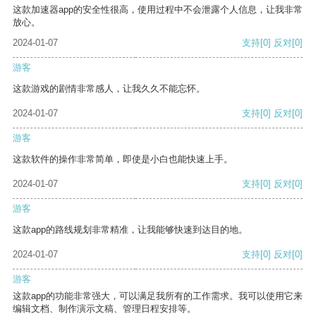
这款加速器app的安全性很高，使用过程中不会泄露个人信息，让我非常
放心。
2024-01-07
支持
[0]
反对
[0]
游客
这款游戏的剧情非常感人，让我久久不能忘怀。
2024-01-07
支持
[0]
反对
[0]
游客
这款软件的操作非常简单，即使是小白也能快速上手。
2024-01-07
支持
[0]
反对
[0]
游客
这款app的路线规划非常精准，让我能够快速到达目的地。
2024-01-07
支持
[0]
反对
[0]
游客
这款app的功能非常强大，可以满足我所有的工作需求。我可以使用它来
编辑文档、制作演示文稿、管理日程安排等。