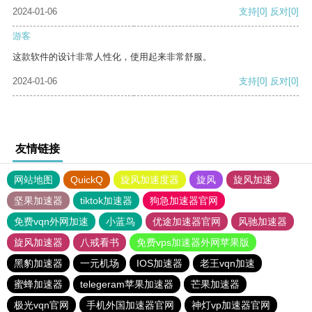
2024-01-06
支持
[0]
反对
[0]
游客
这款软件的设计非常人性化，使用起来非常舒服。
2024-01-06
支持
[0]
反对
[0]
友情链接
网站地图
QuickQ
旋风加速度器
旋风
旋风加速
坚果加速器
tiktok加速器
狗急加速器官网
免费vqn外网加速
小蓝鸟
优途加速器官网
风驰加速器
旋风加速器
八戒看书
免费vps加速器外网苹果版
黑豹加速器
一元机场
IOS加速器
老王vqn加速
蜜蜂加速器
telegeram苹果加速器
芒果加速器
极光vqn官网
手机外国加速器官网
神灯vp加速器官网