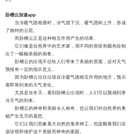
卧槽云加速app
当冷暖气团相遇时，冷气团下沉，暖气团则上升，形成
了独特的云层。
而卧槽云正是这种相互作用产生的结果。
它们像是自然界中的艺术家，用不同的形状和颜色绘制
出了一幅幅美丽的画卷。
卧槽云的出现不仅给人们带来了美丽的景观，还对天气
预报有一定的指示意义。
因为卧槽云往往出现在冷暖气团相互作用的地方，预示
着即将到来的天气变化。
尤其是在冬天，看到卧槽云出现时，人们可以预感到寒
冷天气的到来。
卧槽云的神奇和美丽令人称奇，也让我们对自然界的奥
秘产生无尽的遐想。
它们让我们想象着大自然的鬼斧神工，也提醒着我们应
该珍惜和保护这个美丽而神奇的家园。