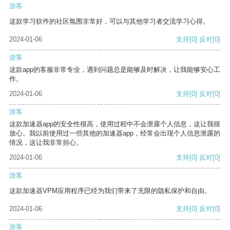
游客
这款学习软件的社区氛围非常好，可以与其他学习者交流学习心得。
2024-01-06
支持
[0]
反对
[0]
游客
这款app的客服非常专业，遇到问题总是能够及时解决，让我能够安心工
作。
2024-01-06
支持
[0]
反对
[0]
游客
这款加速器app的安全性很高，使用过程中不会泄露个人信息，这让我很
放心。我以前使用过一些其他的加速器app，经常会出现个人信息泄露的
情况，这让我非常担心。
2024-01-06
支持
[0]
反对
[0]
游客
这款加速器VPM应用程序已经为我们带来了无限的隐私保护和自由。
2024-01-06
支持
[0]
反对
[0]
游客