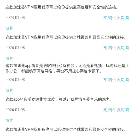
这款加速器VPM应用程序可以给你提供最高速度和安全性的连接。
2024-01-06
支持
[0]
反对
[0]
游客
这款加速器VPM应用程序可以给你提供全球覆盖和最高安全性的连接。
2024-01-06
支持
[0]
反对
[0]
游客
这款加速器app简直是居家旅行必备神器，无论是看视频、玩游戏还是工
作办公，都能畅享高速网络，再也不用担心网速卡顿了。
2024-01-06
支持
[0]
反对
[0]
游客
这款app的音乐资源非常优质，可以让我尽情享受音乐的魅力。
2024-01-06
支持
[0]
反对
[0]
游客
这款加速器VPM应用程序可以给你提供全球覆盖和最高安全性的连接。