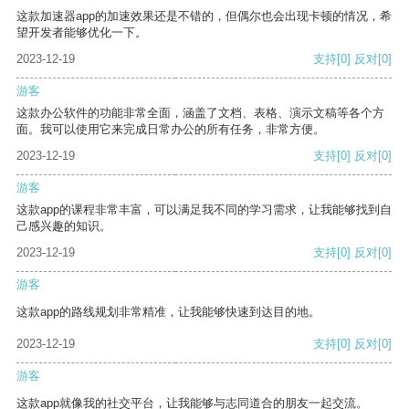
这款加速器app的加速效果还是不错的，但偶尔也会出现卡顿的情况，希
望开发者能够优化一下。
2023-12-19
支持
[0]
反对
[0]
游客
这款办公软件的功能非常全面，涵盖了文档、表格、演示文稿等各个方
面。我可以使用它来完成日常办公的所有任务，非常方便。
2023-12-19
支持
[0]
反对
[0]
游客
这款app的课程非常丰富，可以满足我不同的学习需求，让我能够找到自
己感兴趣的知识。
2023-12-19
支持
[0]
反对
[0]
游客
这款app的路线规划非常精准，让我能够快速到达目的地。
2023-12-19
支持
[0]
反对
[0]
游客
这款app就像我的社交平台，让我能够与志同道合的朋友一起交流。