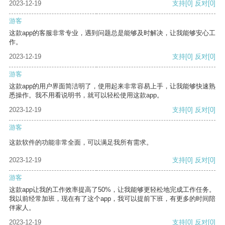
2023-12-19
支持
[0]
反对
[0]
游客
这款app的客服非常专业，遇到问题总是能够及时解决，让我能够安心工
作。
2023-12-19
支持
[0]
反对
[0]
游客
这款app的用户界面简洁明了，使用起来非常容易上手，让我能够快速熟
悉操作。我不用看说明书，就可以轻松使用这款app。
2023-12-19
支持
[0]
反对
[0]
游客
这款软件的功能非常全面，可以满足我所有需求。
2023-12-19
支持
[0]
反对
[0]
游客
这款app让我的工作效率提高了50%，让我能够更轻松地完成工作任务。
我以前经常加班，现在有了这个app，我可以提前下班，有更多的时间陪
伴家人。
2023-12-19
支持
[0]
反对
[0]