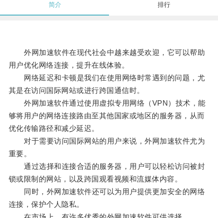
简介
排行
外网加速软件在现代社会中越来越受欢迎，它可以帮助
用户优化网络连接，提升在线体验。
网络延迟和卡顿是我们在使用网络时常遇到的问题，尤
其是在访问国际网站或进行跨国通信时。
外网加速软件通过使用虚拟专用网络（VPN）技术，能
够将用户的网络连接路由至其他国家或地区的服务器，从而
优化传输路径和减少延迟。
对于需要访问国际网站的用户来说，外网加速软件尤为
重要。
通过选择和连接合适的服务器，用户可以轻松访问被封
锁或限制的网站，以及跨国观看视频和流媒体内容。
同时，外网加速软件还可以为用户提供更加安全的网络
连接，保护个人隐私。
在市场上，有许多优秀的外网加速软件可供选择。