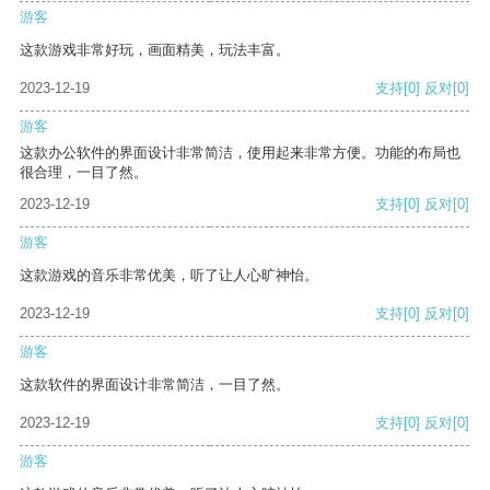
游客
这款游戏非常好玩，画面精美，玩法丰富。
2023-12-19
支持
[0]
反对
[0]
游客
这款办公软件的界面设计非常简洁，使用起来非常方便。功能的布局也
很合理，一目了然。
2023-12-19
支持
[0]
反对
[0]
游客
这款游戏的音乐非常优美，听了让人心旷神怡。
2023-12-19
支持
[0]
反对
[0]
游客
这款软件的界面设计非常简洁，一目了然。
2023-12-19
支持
[0]
反对
[0]
游客