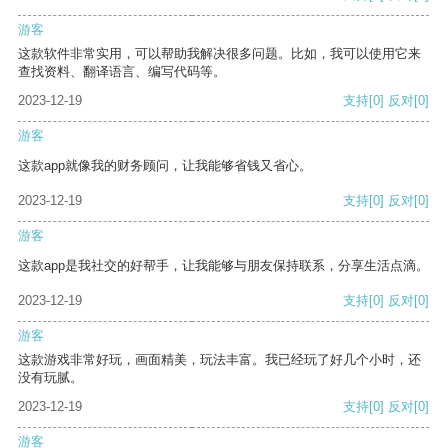
游客
这款软件非常实用，可以帮助我解决很多问题。比如，我可以使用它来
查找资料、翻译语言、编写代码等。
2023-12-19
支持
[0]
反对
[0]
游客
这款app就像我的财务顾问，让我能够省钱又省心。
2023-12-19
支持
[0]
反对
[0]
游客
这款app是我社交的好帮手，让我能够与朋友保持联系，分享生活点滴。
2023-12-19
支持
[0]
反对
[0]
游客
这款游戏非常好玩，画面精美，玩法丰富。我已经玩了好几个小时，还
没有玩腻。
2023-12-19
支持
[0]
反对
[0]
游客