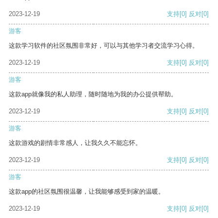
2023-12-19
支持
[0]
反对
[0]
游客
这款学习软件的社区氛围非常好，可以与其他学习者交流学习心得。
2023-12-19
支持
[0]
反对
[0]
游客
这款app就像我的私人助理，随时随地为我的办公提供帮助。
2023-12-19
支持
[0]
反对
[0]
游客
这款游戏的剧情非常感人，让我久久不能忘怀。
2023-12-19
支持
[0]
反对
[0]
游客
这款app的社区氛围很温馨，让我能够感受到家的温暖。
2023-12-19
支持
[0]
反对
[0]