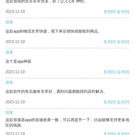
这款游戏的音乐非常优美，听了让人心旷神怡。
2023-12-19
支持
[0]
反对
[0]
游客
这款app的物流非常快捷，我下单后很快就能收到商品。
2023-12-19
支持
[0]
反对
[0]
游客
这个是app神器
2023-12-19
支持
[0]
反对
[0]
游客
这款软件的售后服务非常好，遇到问题都能得到及时解决。
2023-12-19
支持
[0]
反对
[0]
游客
这款加速器app的加速效果一般，可以再提升一下，比如能够支持更多地
区的线路。
2023-12-19
支持
[0]
反对
[0]