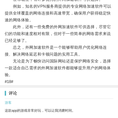
例如，知名的VPN服务商提供的专业网络加速软件可以
提供全球覆盖的网络连接和高速带宽，确保用户获得稳定快
速的网络体验。
此外，还有一些免费的外网加速软件可供选择，尽管它
们的功能和速度相对有限，但对于一些简单的网络需求来说
已经足够了。
总之，外网加速软件是一个能够帮助用户优化网络连
接、解决网络延迟和卡顿问题的实用工具。
无论是为了畅快访问国际网站还是保护网络安全，选择
一款适合自己需求的外网加速软件都能够提升用户的网络体
验。
#18#
评论
游客
这款app的游戏非常好玩，可以让我消磨时间。