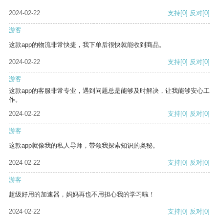
2024-02-22
支持
[0]
反对
[0]
游客
这款app的物流非常快捷，我下单后很快就能收到商品。
2024-02-22
支持
[0]
反对
[0]
游客
这款app的客服非常专业，遇到问题总是能够及时解决，让我能够安心工
作。
2024-02-22
支持
[0]
反对
[0]
游客
这款app就像我的私人导师，带领我探索知识的奥秘。
2024-02-22
支持
[0]
反对
[0]
游客
超级好用的加速器，妈妈再也不用担心我的学习啦！
2024-02-22
支持
[0]
反对
[0]