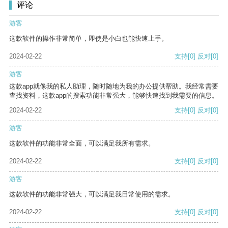
评论
游客
这款软件的操作非常简单，即使是小白也能快速上手。
2024-02-22
支持
[0]
反对
[0]
游客
这款app就像我的私人助理，随时随地为我的办公提供帮助。我经常需要
查找资料，这款app的搜索功能非常强大，能够快速找到我需要的信息。
2024-02-22
支持
[0]
反对
[0]
游客
这款软件的功能非常全面，可以满足我所有需求。
2024-02-22
支持
[0]
反对
[0]
游客
这款软件的功能非常强大，可以满足我日常使用的需求。
2024-02-22
支持
[0]
反对
[0]