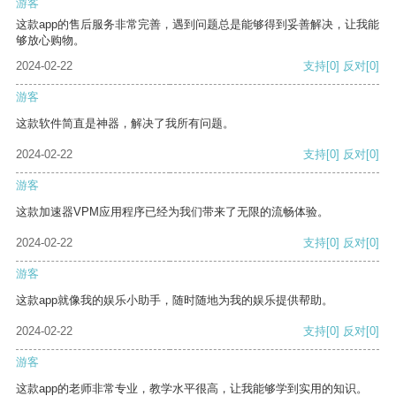
游客
这款app的售后服务非常完善，遇到问题总是能够得到妥善解决，让我能
够放心购物。
2024-02-22
支持
[0]
反对
[0]
游客
这款软件简直是神器，解决了我所有问题。
2024-02-22
支持
[0]
反对
[0]
游客
这款加速器VPM应用程序已经为我们带来了无限的流畅体验。
2024-02-22
支持
[0]
反对
[0]
游客
这款app就像我的娱乐小助手，随时随地为我的娱乐提供帮助。
2024-02-22
支持
[0]
反对
[0]
游客
这款app的老师非常专业，教学水平很高，让我能够学到实用的知识。