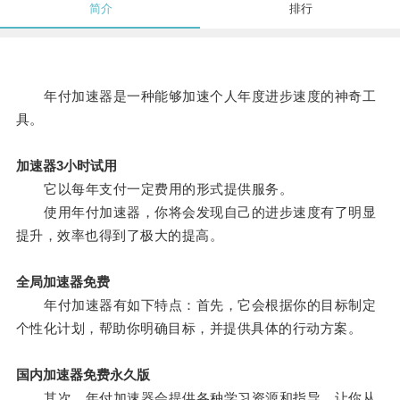
简介
排行
年付加速器是一种能够加速个人年度进步速度的神奇工
具。
加速器3小时试用
它以每年支付一定费用的形式提供服务。
使用年付加速器，你将会发现自己的进步速度有了明显
提升，效率也得到了极大的提高。
全局加速器免费
年付加速器有如下特点：首先，它会根据你的目标制定
个性化计划，帮助你明确目标，并提供具体的行动方案。
国内加速器免费永久版
其次，年付加速器会提供各种学习资源和指导，让你从