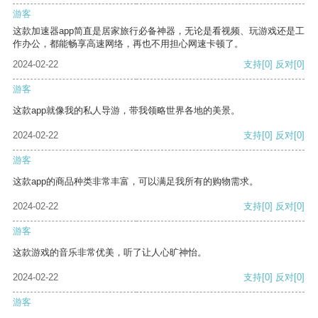
游客
这款加速器app简直是居家旅行必备神器，无论是看视频、玩游戏还是工
作办公，都能畅享高速网络，再也不用担心网速卡顿了。
2024-02-22
支持
[0]
反对
[0]
游客
这款app就像我的私人导游，带我领略世界各地的美景。
2024-02-22
支持
[0]
反对
[0]
游客
这款app的商品种类非常丰富，可以满足我所有的购物需求。
2024-02-22
支持
[0]
反对
[0]
游客
这款游戏的音乐非常优美，听了让人心旷神怡。
2024-02-22
支持
[0]
反对
[0]
游客