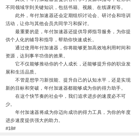
不同领域学到关键知识，包括书籍、视频、在线课程等。
此外，年付加速器还会定期组织讨论会、研讨会和培训
活动，让你与其他会员共同学习和探讨。
最重要的是，年付加速器还提供导师指导服务，为你提
供个人化的辅导和指导，帮助你快速成长。
通过使用年付加速器，你将能够更加高效地利用时间和
资源，达到事半功倍的效果。
它不仅能够推动你的个人成长，还能够提升你的职业发
展和生活品质。
不管是想学习新技能、提升自己的认知水平，还是实现
新的目标和突破，年付加速器都能够成为你的得力助手。
在这个快节奏的社会中，我们追求进步的速度必不可
少。
年付加速器将成为你迈向成功的得力工具，为你的年度
进步速度提供强大的助力。
#18#