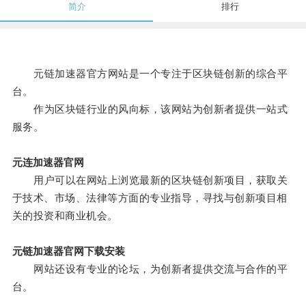
简介
排行
元链加速器官方网站是一个专注于区块链创新的综合平
台。
作为区块链行业的风向标，该网站为创新者提供一站式
服务。
元连加速器官网
用户可以在网站上浏览最新的区块链创新项目，获取关
于技术、市场、法律等方面的专业指导，寻找与创新项目相
关的投资和商业机会。
元链加速器官网下载安装
网站还设有专业的论坛，为创新者提供交流与合作的平
台。