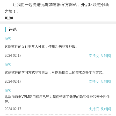
让我们一起走进元链加速器官方网站，开启区块链创新
之旅！。
#18#
评论
游客
这款软件的设计非常人性化，使用起来非常舒服。
2024-02-17
支持
[0]
反对
[0]
游客
这款软件的学习方式非常灵活，可以根据自己的需求选择学习方式。
2024-02-17
支持
[0]
反对
[0]
游客
这款加速器VPM应用程序已经为我们带来了无限的隐私保护和安全性保
护。
2024-02-17
支持
[0]
反对
[0]