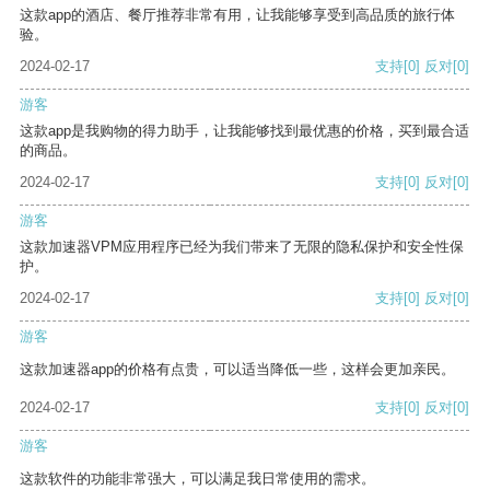
这款app的酒店、餐厅推荐非常有用，让我能够享受到高品质的旅行体
验。
2024-02-17
支持
[0]
反对
[0]
游客
这款app是我购物的得力助手，让我能够找到最优惠的价格，买到最合适
的商品。
2024-02-17
支持
[0]
反对
[0]
游客
这款加速器VPM应用程序已经为我们带来了无限的隐私保护和安全性保
护。
2024-02-17
支持
[0]
反对
[0]
游客
这款加速器app的价格有点贵，可以适当降低一些，这样会更加亲民。
2024-02-17
支持
[0]
反对
[0]
游客
这款软件的功能非常强大，可以满足我日常使用的需求。