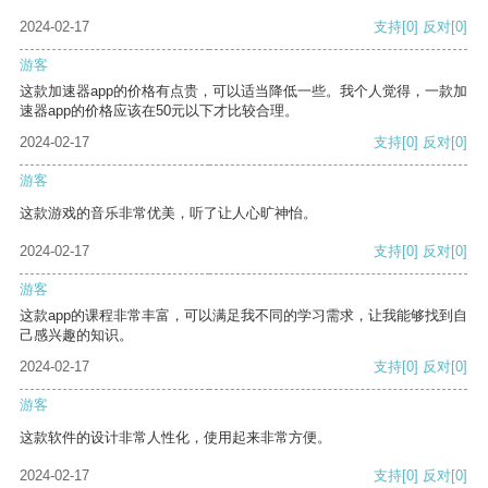
2024-02-17
支持
[0]
反对
[0]
游客
这款加速器app的价格有点贵，可以适当降低一些。我个人觉得，一款加
速器app的价格应该在50元以下才比较合理。
2024-02-17
支持
[0]
反对
[0]
游客
这款游戏的音乐非常优美，听了让人心旷神怡。
2024-02-17
支持
[0]
反对
[0]
游客
这款app的课程非常丰富，可以满足我不同的学习需求，让我能够找到自
己感兴趣的知识。
2024-02-17
支持
[0]
反对
[0]
游客
这款软件的设计非常人性化，使用起来非常方便。
2024-02-17
支持
[0]
反对
[0]