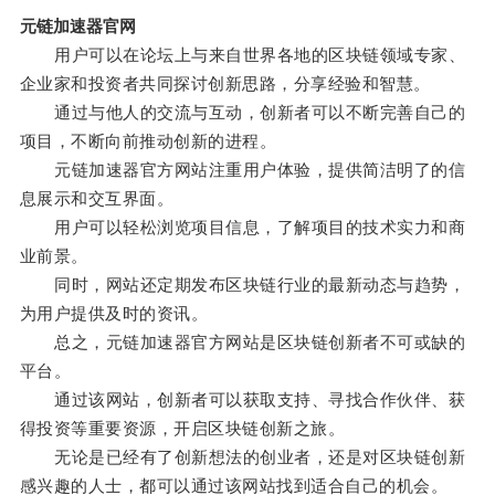
元链加速器官网
用户可以在论坛上与来自世界各地的区块链领域专家、
企业家和投资者共同探讨创新思路，分享经验和智慧。
通过与他人的交流与互动，创新者可以不断完善自己的
项目，不断向前推动创新的进程。
元链加速器官方网站注重用户体验，提供简洁明了的信
息展示和交互界面。
用户可以轻松浏览项目信息，了解项目的技术实力和商
业前景。
同时，网站还定期发布区块链行业的最新动态与趋势，
为用户提供及时的资讯。
总之，元链加速器官方网站是区块链创新者不可或缺的
平台。
通过该网站，创新者可以获取支持、寻找合作伙伴、获
得投资等重要资源，开启区块链创新之旅。
无论是已经有了创新想法的创业者，还是对区块链创新
感兴趣的人士，都可以通过该网站找到适合自己的机会。