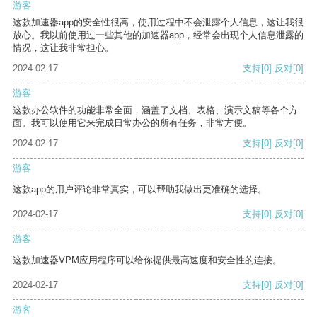
游客
这款加速器app的安全性很高，使用过程中不会泄露个人信息，这让我很
放心。我以前使用过一些其他的加速器app，经常会出现个人信息泄露的
情况，这让我非常担心。
2024-02-17
支持
[0]
反对
[0]
游客
这款办公软件的功能非常全面，涵盖了文档、表格、演示文稿等各个方
面。我可以使用它来完成日常办公的所有任务，非常方便。
2024-02-17
支持
[0]
反对
[0]
游客
这款app的用户评论非常真实，可以帮助我做出更准确的选择。
2024-02-17
支持
[0]
反对
[0]
游客
这款加速器VPM应用程序可以给你提供最高速度和安全性的连接。
2024-02-17
支持
[0]
反对
[0]
游客