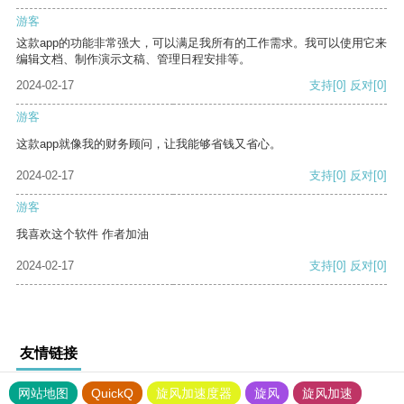
游客
这款app的功能非常强大，可以满足我所有的工作需求。我可以使用它来
编辑文档、制作演示文稿、管理日程安排等。
2024-02-17
支持
[0]
反对
[0]
游客
这款app就像我的财务顾问，让我能够省钱又省心。
2024-02-17
支持
[0]
反对
[0]
游客
我喜欢这个软件 作者加油
2024-02-17
支持
[0]
反对
[0]
友情链接
网站地图
QuickQ
旋风加速度器
旋风
旋风加速