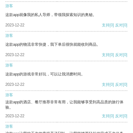
游客
这款app就像我的私人导师，带领我探索知识的奥秘。
2023-12-22
支持
[0]
反对
[0]
游客
这款app的物流非常快捷，我下单后很快就能收到商品。
2023-12-22
支持
[0]
反对
[0]
游客
这款app的游戏非常好玩，可以让我消磨时间。
2023-12-22
支持
[0]
反对
[0]
游客
这款app的酒店、餐厅推荐非常有用，让我能够享受到高品质的旅行体
验。
2023-12-22
支持
[0]
反对
[0]
游客