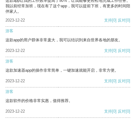
这款app让我的工作效率提高了50%，让我能够更轻松地完成工作任务。
我以前经常加班，现在有了这个app，我可以提前下班，有更多的时间陪
伴家人。
2023-12-22
支持
[0]
反对
[0]
游客
这款app的用户群体非常庞大，我可以结识到来自世界各地的朋友。
2023-12-22
支持
[0]
反对
[0]
游客
这款加速器app的操作非常简单，一键加速就能开启，非常方便。
2023-12-22
支持
[0]
反对
[0]
游客
这款软件的价格非常实惠，值得推荐。
2023-12-22
支持
[0]
反对
[0]