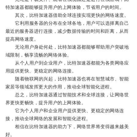
特加速器都能够提升用户的上网体验，节省用户的时间。
其次，比特加速器借助全球连接实现更快的网络速度。
它利用服务器的分布在全球各地，用户可以选择离自己
最近的服务器进行连接，减少数据传输的时间和距离，从而
提高网络速度。
无论用户身处何处，比特加速器都能够帮助用户突破地
域限制，畅享流畅的网络体验。
从个人用户到企业用户，比特加速器都能为各类网络应
用提供更快、更稳定的网络连接。
随着物联网的兴起，比特加速器也将在智慧城市、智能
家居等领域发挥更大的作用，推动全球智能化进程。
总之，比特加速器通过智能技术和全球连接，让网络世
界更快更畅快，提升用户的上网体验。
它为个人用户和企业用户提供更快、更稳定的网络连
接，推动全球网络的发展和智能化进程。
相信在比特加速器的助力下，网络世界将变得越来越美
好。