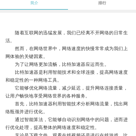
简介
排行
随着互联网的迅猛发展，我们已经离不开网络的日常生
活。
然而，在网络世界中，网络速度的快慢常常成为我们上
网体验的关键因素。
为了让网络更加流畅，比特加速器应运而生。
比特加速器是利用智能技术和全球连接，提高网络速度
和稳定性的一种网络工具。
它能够优化网络流量，减少延迟，提升网络连接质量，
让用户畅快地享受网络世界的各种服务。
首先，比特加速器利用智能技术分析网络流量，找出网
络瓶颈并进行优化。
通过智能算法，它能够自动识别网络中的问题，进而进
行优化处理，提高整体的网络速度和稳定性。
无论是下载文件、观看在线视频还是进行在线游戏，比