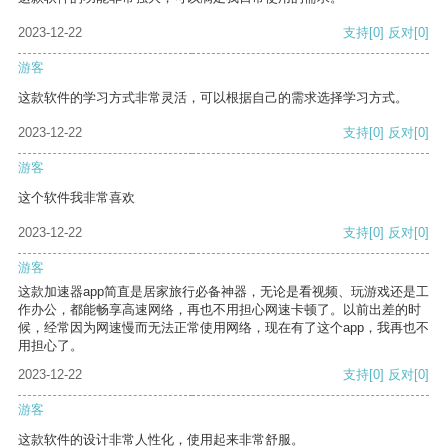
2023-12-22
支持
[0]
反对
[0]
游客
这款软件的学习方式非常灵活，可以根据自己的需求选择学习方式。
2023-12-22
支持
[0]
反对
[0]
游客
这个软件我非常喜欢
2023-12-22
支持
[0]
反对
[0]
游客
这款加速器app简直是居家旅行必备神器，无论是看视频、玩游戏还是工
作办公，都能畅享高速网络，再也不用担心网速卡顿了。以前出差的时
候，经常因为网速慢而无法正常使用网络，现在有了这个app，我再也不
用担心了。
2023-12-22
支持
[0]
反对
[0]
游客
这款软件的设计非常人性化，使用起来非常舒服。