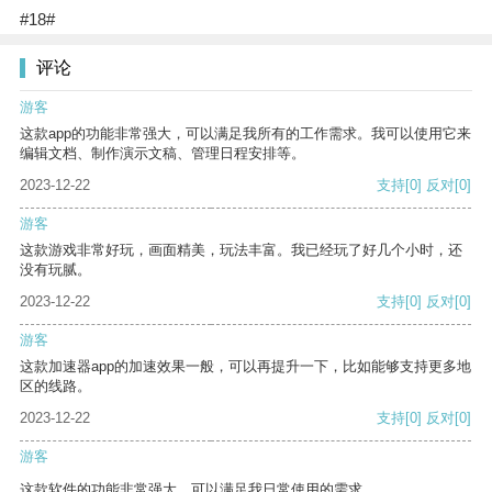
#18#
评论
游客
这款app的功能非常强大，可以满足我所有的工作需求。我可以使用它来
编辑文档、制作演示文稿、管理日程安排等。
2023-12-22
支持
[0]
反对
[0]
游客
这款游戏非常好玩，画面精美，玩法丰富。我已经玩了好几个小时，还
没有玩腻。
2023-12-22
支持
[0]
反对
[0]
游客
这款加速器app的加速效果一般，可以再提升一下，比如能够支持更多地
区的线路。
2023-12-22
支持
[0]
反对
[0]
游客
这款软件的功能非常强大，可以满足我日常使用的需求。