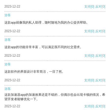
2023-12-22
支持
[0]
反对
[0]
游客
这款app就像我的私人助理，随时随地为我的办公提供帮助。
2023-12-22
支持
[0]
反对
[0]
游客
这款app的功能非常丰富，可以满足我不同的社交需求。
2023-12-22
支持
[0]
反对
[0]
游客
这款软件的界面设计非常简洁，一目了然。
2023-12-22
支持
[0]
反对
[0]
游客
这款加速器app的加速效果还是不错的，但偶尔也会出现卡顿的情况，希
望开发者能够优化一下。
2023-12-22
支持
[0]
反对
[0]