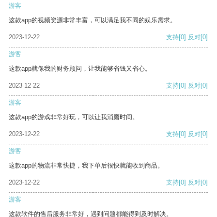
游客
这款app的视频资源非常丰富，可以满足我不同的娱乐需求。
2023-12-22
支持
[0]
反对
[0]
游客
这款app就像我的财务顾问，让我能够省钱又省心。
2023-12-22
支持
[0]
反对
[0]
游客
这款app的游戏非常好玩，可以让我消磨时间。
2023-12-22
支持
[0]
反对
[0]
游客
这款app的物流非常快捷，我下单后很快就能收到商品。
2023-12-22
支持
[0]
反对
[0]
游客
这款软件的售后服务非常好，遇到问题都能得到及时解决。