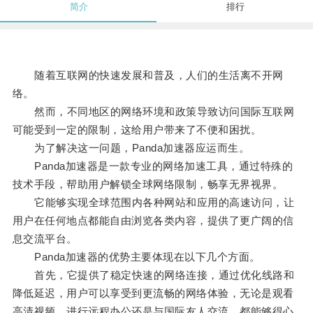
简介
排行
随着互联网的快速发展和普及，人们的生活离不开网
络。
然而，不同地区的网络环境和政策导致访问国际互联网
可能受到一定的限制，这给用户带来了不便和困扰。
为了解决这一问题，Panda加速器应运而生。
Panda加速器是一款专业的网络加速工具，通过特殊的
技术手段，帮助用户解锁全球网络限制，畅享无界视界。
它能够实现全球范围内各种网站和应用的高速访问，让
用户在任何地点都能自由浏览各类内容，提供了更广阔的信
息交流平台。
Panda加速器的优势主要体现在以下几个方面。
首先，它提供了稳定快速的网络连接，通过优化线路和
降低延迟，用户可以享受到更流畅的网络体验，无论是观看
高清视频、进行远程办公还是与国际友人交流，都能够得心