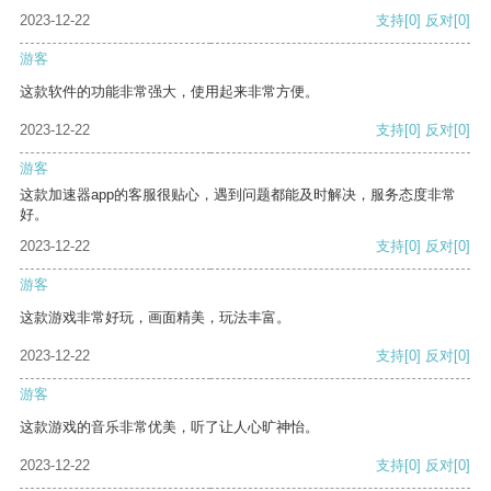
2023-12-22
支持
[0]
反对
[0]
游客
这款软件的功能非常强大，使用起来非常方便。
2023-12-22
支持
[0]
反对
[0]
游客
这款加速器app的客服很贴心，遇到问题都能及时解决，服务态度非常
好。
2023-12-22
支持
[0]
反对
[0]
游客
这款游戏非常好玩，画面精美，玩法丰富。
2023-12-22
支持
[0]
反对
[0]
游客
这款游戏的音乐非常优美，听了让人心旷神怡。
2023-12-22
支持
[0]
反对
[0]