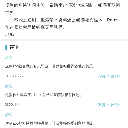
便利的网络访问体验，帮助用户打破地域限制，畅游互联网
世界。
不论是追剧、搜索学术资料还是畅游社交媒体，Panda
加速器助您尽情畅享无界视界。
#18#
评论
游客
这款app就像我的私人导游，带我领略世界各地的美景。
2023-12-22
支持
[0]
反对
[0]
游客
这款软件非常实用，可以帮助我解决很多问题。
2023-12-22
支持
[0]
反对
[0]
游客
这款app的社区氛围很温馨，让我能够感受到家的温暖。