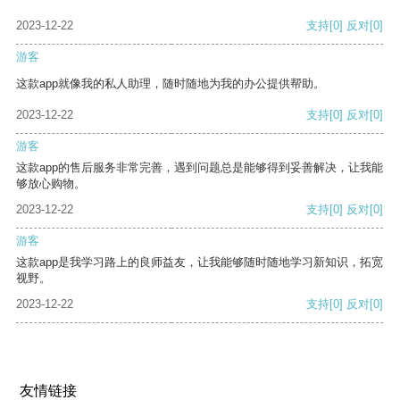
2023-12-22
支持
[0]
反对
[0]
游客
这款app就像我的私人助理，随时随地为我的办公提供帮助。
2023-12-22
支持
[0]
反对
[0]
游客
这款app的售后服务非常完善，遇到问题总是能够得到妥善解决，让我能
够放心购物。
2023-12-22
支持
[0]
反对
[0]
游客
这款app是我学习路上的良师益友，让我能够随时随地学习新知识，拓宽
视野。
2023-12-22
支持
[0]
反对
[0]
友情链接