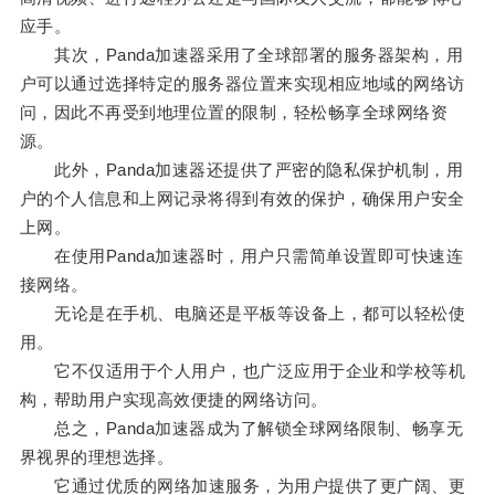
应手。
其次，Panda加速器采用了全球部署的服务器架构，用
户可以通过选择特定的服务器位置来实现相应地域的网络访
问，因此不再受到地理位置的限制，轻松畅享全球网络资
源。
此外，Panda加速器还提供了严密的隐私保护机制，用
户的个人信息和上网记录将得到有效的保护，确保用户安全
上网。
在使用Panda加速器时，用户只需简单设置即可快速连
接网络。
无论是在手机、电脑还是平板等设备上，都可以轻松使
用。
它不仅适用于个人用户，也广泛应用于企业和学校等机
构，帮助用户实现高效便捷的网络访问。
总之，Panda加速器成为了解锁全球网络限制、畅享无
界视界的理想选择。
它通过优质的网络加速服务，为用户提供了更广阔、更