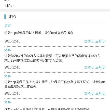
#18#
评论
游客
这款app就像我的财务顾问，让我能够省钱又省心。
2023-12-18
支持
[0]
反对
[0]
游客
这款学习软件的学习方式非常灵活，可以根据自己的需求选择学习方
式。我可以根据自己的时间安排学习进度。
2023-12-18
支持
[0]
反对
[0]
游客
这款app是我工作上的得力助手，让我的工作效率提高了50%，让我能够
更轻松地完成工作任务。
2023-12-18
支持
[0]
反对
[0]
游客
这款app的用户评论非常真实，可以帮助我做出更准确的选择。