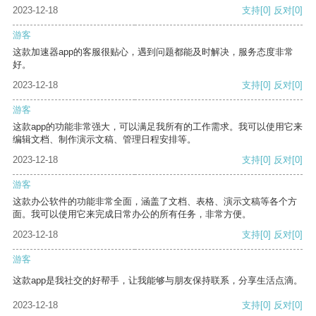
2023-12-18
支持
[0]
反对
[0]
游客
这款加速器app的客服很贴心，遇到问题都能及时解决，服务态度非常
好。
2023-12-18
支持
[0]
反对
[0]
游客
这款app的功能非常强大，可以满足我所有的工作需求。我可以使用它来
编辑文档、制作演示文稿、管理日程安排等。
2023-12-18
支持
[0]
反对
[0]
游客
这款办公软件的功能非常全面，涵盖了文档、表格、演示文稿等各个方
面。我可以使用它来完成日常办公的所有任务，非常方便。
2023-12-18
支持
[0]
反对
[0]
游客
这款app是我社交的好帮手，让我能够与朋友保持联系，分享生活点滴。
2023-12-18
支持
[0]
反对
[0]