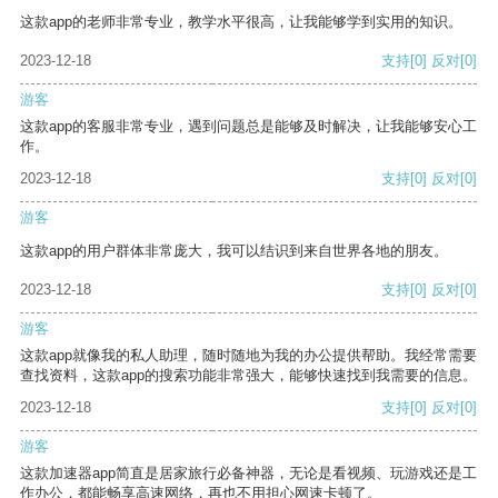
这款app的老师非常专业，教学水平很高，让我能够学到实用的知识。
2023-12-18
支持
[0]
反对
[0]
游客
这款app的客服非常专业，遇到问题总是能够及时解决，让我能够安心工
作。
2023-12-18
支持
[0]
反对
[0]
游客
这款app的用户群体非常庞大，我可以结识到来自世界各地的朋友。
2023-12-18
支持
[0]
反对
[0]
游客
这款app就像我的私人助理，随时随地为我的办公提供帮助。我经常需要
查找资料，这款app的搜索功能非常强大，能够快速找到我需要的信息。
2023-12-18
支持
[0]
反对
[0]
游客
这款加速器app简直是居家旅行必备神器，无论是看视频、玩游戏还是工
作办公，都能畅享高速网络，再也不用担心网速卡顿了。