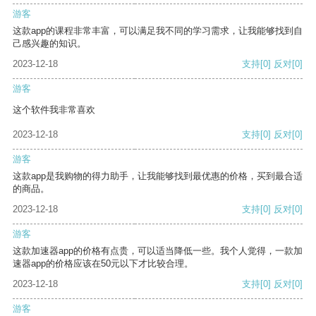
游客
这款app的课程非常丰富，可以满足我不同的学习需求，让我能够找到自
己感兴趣的知识。
2023-12-18
支持
[0]
反对
[0]
游客
这个软件我非常喜欢
2023-12-18
支持
[0]
反对
[0]
游客
这款app是我购物的得力助手，让我能够找到最优惠的价格，买到最合适
的商品。
2023-12-18
支持
[0]
反对
[0]
游客
这款加速器app的价格有点贵，可以适当降低一些。我个人觉得，一款加
速器app的价格应该在50元以下才比较合理。
2023-12-18
支持
[0]
反对
[0]
游客