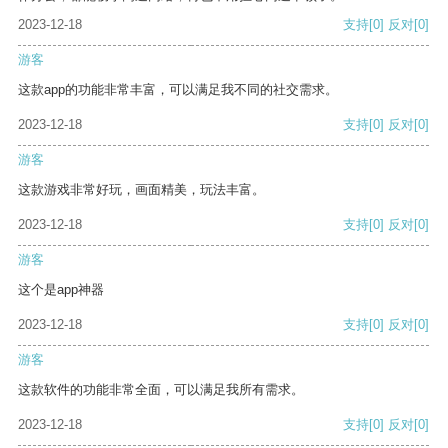
2023-12-18
支持
[0]
反对
[0]
游客
这款app的功能非常丰富，可以满足我不同的社交需求。
2023-12-18
支持
[0]
反对
[0]
游客
这款游戏非常好玩，画面精美，玩法丰富。
2023-12-18
支持
[0]
反对
[0]
游客
这个是app神器
2023-12-18
支持
[0]
反对
[0]
游客
这款软件的功能非常全面，可以满足我所有需求。
2023-12-18
支持
[0]
反对
[0]