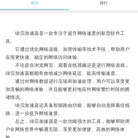
简介
排行
绿贝加速器是一款专注于提升网络速度的新型软件工
具。
它通过优化网络连接、加密传输等技术手段，帮助用户
实现更快速、稳定的网络访问体验。
不论是在浏览网页、观看在线视频还是进行网络游戏，
绿贝加速器都能有效地减少网络延迟、提高传输速度。
通过对网络数据进行压缩和加速处理，用户可以享受更
加流畅的网络体验，并且能够更好地应对网络繁忙时段的拥
堵情况。
绿贝加速器还具备智能路由功能，能够自动选择最佳线
路，进一步提升网络速度。
总之，绿贝加速器是一款功能强大的工具，能够帮助用
户在网络世界中畅通无阻，享受更加便捷、高效的网络体
验。