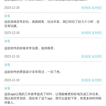
2023-12-18
支持
[0]
反对
[0]
游客
这款游戏非常好玩，画面精美，玩法丰富。我已经玩了好几个小时，还
没有玩腻。
2023-12-18
支持
[0]
反对
[0]
游客
这款软件的价格非常实惠，值得推荐。
2023-12-18
支持
[0]
反对
[0]
游客
这款软件的界面设计非常简洁，一目了然。
2023-12-18
支持
[0]
反对
[0]
游客
这款app让我的工作效率提高了50%，让我能够更轻松地完成工作任务。
我以前经常加班，现在有了这个app，我可以提前下班，有更多的时间陪
伴家人。