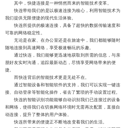
其中，快捷连接是一种悄然而来的智能技术变革。
快连带给我们的是以极速连接为核心，利用智能技术为
我们提供无限便捷的现代生活体验。
快连所提供的极速连接，具备了超快的数据传输速度和
可靠的网络稳定性。
无论是在家、在办公室还是在旅途中，我们都能够随时
随地连接到高速网络，享受极速畅玩的乐趣。
通过快连，我们能够更迅速地获取到所需的信息，与亲
朋好友实时沟通，追踪最新动态，尽情享受网络带来的便
捷。
而快连背后的智能技术更是无处不在。
通过智能设备和智能软件的支持，我们可以实现一键连
接、自动登录等智能化操作，省去了繁琐的手动设置过程。
快连的智能识别功能能够自动识别我们已连接过的设备
和网络，使得我们在切换网络环境时无需再次配置，直接自
动连接，提升了整体的用户体验。
快连所带来的便捷正不断地改变着我们的生活。