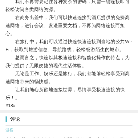
我们不再需要记住各种复杂的密码，只需一键连接即可
轻松访问各类网络资源。
在商务出差中，我们可以快速连接到酒店提供的免费高
速网络，进行会议、发送重要文档，不再为网络连接而担
心。
在旅行中，我们可以通过快连快速连接到当地的公共Wi-
Fi，获取到旅游信息、导航路线，轻松畅游陌生的城市。
总而言之，快连以其极速连接和智能化操作的特点，为
我们提供了无限便捷的现代生活体验。
无论是工作、娱乐还是旅行，我们都能够轻松享受到高
速网络带来的畅快感。
让我们随心所欲地连接世界，尽情享受极速连接的快
乐！。
#18#
评论
游客