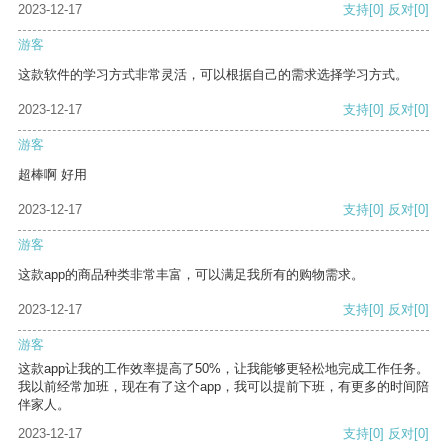
2023-12-17
支持
[0]
反对
[0]
游客
这款软件的学习方式非常灵活，可以根据自己的需求选择学习方式。
2023-12-17
支持
[0]
反对
[0]
游客
超棒啊 好用
2023-12-17
支持
[0]
反对
[0]
游客
这款app的商品种类非常丰富，可以满足我所有的购物需求。
2023-12-17
支持
[0]
反对
[0]
游客
这款app让我的工作效率提高了50%，让我能够更轻松地完成工作任务。
我以前经常加班，现在有了这个app，我可以提前下班，有更多的时间陪
伴家人。
2023-12-17
支持
[0]
反对
[0]