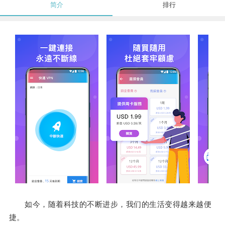
简介
排行
如今，随着科技的不断进步，我们的生活变得越来越便
捷。