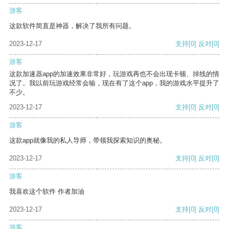
游客
这款软件简直是神器，解决了我所有问题。
2023-12-17
支持
[0]
反对
[0]
游客
这款加速器app的加速效果非常好，玩游戏再也不会出现卡顿、掉线的情
况了。我以前玩游戏经常会输，现在有了这个app，我的游戏水平提升了
不少。
2023-12-17
支持
[0]
反对
[0]
游客
这款app就像我的私人导师，带领我探索知识的奥秘。
2023-12-17
支持
[0]
反对
[0]
游客
我喜欢这个软件 作者加油
2023-12-17
支持
[0]
反对
[0]
游客