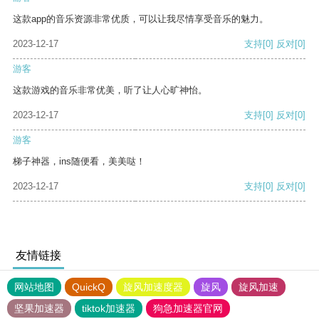
这款app的音乐资源非常优质，可以让我尽情享受音乐的魅力。
2023-12-17
支持
[0]
反对
[0]
游客
这款游戏的音乐非常优美，听了让人心旷神怡。
2023-12-17
支持
[0]
反对
[0]
游客
梯子神器，ins随便看，美美哒！
2023-12-17
支持
[0]
反对
[0]
友情链接
网站地图
QuickQ
旋风加速度器
旋风
旋风加速
坚果加速器
tiktok加速器
狗急加速器官网