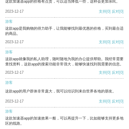
这款加速器app的价格有点贵，可以适当降低一些，这样会更加亲民。
2023-12-17
支持
[0]
反对
[0]
游客
这款app是我购物的得力助手，让我能够找到最优惠的价格，买到最合适
的商品。
2023-12-17
支持
[0]
反对
[0]
游客
这款app就像我的私人助理，随时随地为我的办公提供帮助。我经常需要
查找资料，这款app的搜索功能非常强大，能够快速找到我需要的信息。
2023-12-17
支持
[0]
反对
[0]
游客
这款app的用户群体非常庞大，我可以结识到来自世界各地的朋友。
2023-12-17
支持
[0]
反对
[0]
游客
这款加速器app的加速效果一般，可以再提升一下，比如能够支持更多地
区的线路。