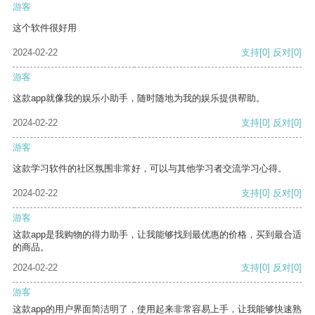
游客
这个软件很好用
2024-02-22
支持
[0]
反对
[0]
游客
这款app就像我的娱乐小助手，随时随地为我的娱乐提供帮助。
2024-02-22
支持
[0]
反对
[0]
游客
这款学习软件的社区氛围非常好，可以与其他学习者交流学习心得。
2024-02-22
支持
[0]
反对
[0]
游客
这款app是我购物的得力助手，让我能够找到最优惠的价格，买到最合适
的商品。
2024-02-22
支持
[0]
反对
[0]
游客
这款app的用户界面简洁明了，使用起来非常容易上手，让我能够快速熟