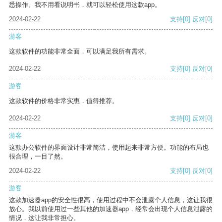
悉操作。我不用看说明书，就可以轻松使用这款app。
2024-02-22
支持
[0]
反对
[0]
游客
这款软件的功能非常全面，可以满足我所有需求。
2024-02-22
支持
[0]
反对
[0]
游客
这款软件的价格非常实惠，值得推荐。
2024-02-22
支持
[0]
反对
[0]
游客
这款办公软件的界面设计非常简洁，使用起来非常方便。功能的布局也
很合理，一目了然。
2024-02-22
支持
[0]
反对
[0]
游客
这款加速器app的安全性很高，使用过程中不会泄露个人信息，这让我很
放心。我以前使用过一些其他的加速器app，经常会出现个人信息泄露的
情况，这让我非常担心。