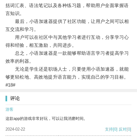
括词汇表、语法笔记以及各种练习题，帮助用户全面掌握语
言知识。
最后，小语加速器提供了社区功能，让用户之间可以相
互交流和学习。
用户可以在社区中与其他学习者进行互动，分享学习心
得和经验，相互激励，共同进步。
总之，小语加速器是一款能够帮助语言学习者提高学习
效率的利器。
无论是学生还是职场人士，只要使用小语加速器，就能
够更轻松地、高效地提升语言能力，实现自己的学习目标。
#18#
评论
游客
这款app的游戏非常好玩，可以让我消磨时间。
2024-02-22
支持
[0]
反对
[0]