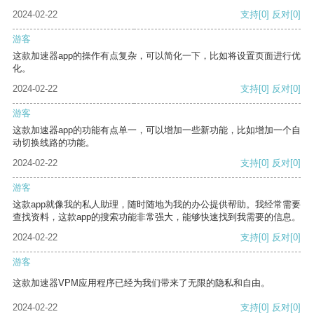
2024-02-22
支持
[0]
反对
[0]
游客
这款加速器app的操作有点复杂，可以简化一下，比如将设置页面进行优
化。
2024-02-22
支持
[0]
反对
[0]
游客
这款加速器app的功能有点单一，可以增加一些新功能，比如增加一个自
动切换线路的功能。
2024-02-22
支持
[0]
反对
[0]
游客
这款app就像我的私人助理，随时随地为我的办公提供帮助。我经常需要
查找资料，这款app的搜索功能非常强大，能够快速找到我需要的信息。
2024-02-22
支持
[0]
反对
[0]
游客
这款加速器VPM应用程序已经为我们带来了无限的隐私和自由。
2024-02-22
支持
[0]
反对
[0]