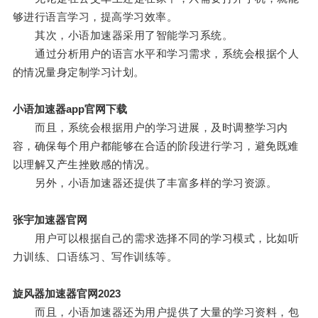
够进行语言学习，提高学习效率。
其次，小语加速器采用了智能学习系统。
通过分析用户的语言水平和学习需求，系统会根据个人
的情况量身定制学习计划。
小语加速器app官网下载
而且，系统会根据用户的学习进展，及时调整学习内
容，确保每个用户都能够在合适的阶段进行学习，避免既难
以理解又产生挫败感的情况。
另外，小语加速器还提供了丰富多样的学习资源。
张宇加速器官网
用户可以根据自己的需求选择不同的学习模式，比如听
力训练、口语练习、写作训练等。
旋风器加速器官网2023
而且，小语加速器还为用户提供了大量的学习资料，包