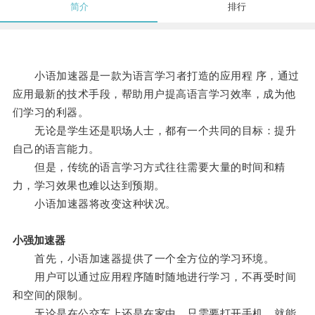
简介
排行
小语加速器是一款为语言学习者打造的应用程 序，通过
应用最新的技术手段，帮助用户提高语言学习效率，成为他
们学习的利器。
无论是学生还是职场人士，都有一个共同的目标：提升
自己的语言能力。
但是，传统的语言学习方式往往需要大量的时间和精
力，学习效果也难以达到预期。
小语加速器将改变这种状况。
小强加速器
首先，小语加速器提供了一个全方位的学习环境。
用户可以通过应用程序随时随地进行学习，不再受时间
和空间的限制。
无论是在公交车上还是在家中，只需要打开手机，就能