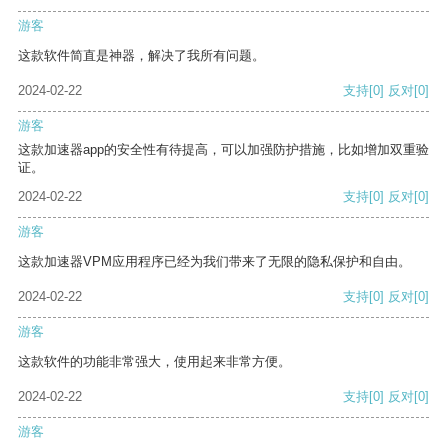
游客
这款软件简直是神器，解决了我所有问题。
2024-02-22
支持
[0]
反对
[0]
游客
这款加速器app的安全性有待提高，可以加强防护措施，比如增加双重验
证。
2024-02-22
支持
[0]
反对
[0]
游客
这款加速器VPM应用程序已经为我们带来了无限的隐私保护和自由。
2024-02-22
支持
[0]
反对
[0]
游客
这款软件的功能非常强大，使用起来非常方便。
2024-02-22
支持
[0]
反对
[0]
游客