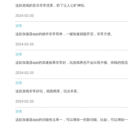
这款游戏的音乐非常优美，听了让人心旷神怡。
2024-02-20
游客
这款加速器app的操作非常简单，一键加速就能开启，非常方便。
2024-02-20
游客
这款加速器app的加速效果非常好，玩游戏再也不会出现卡顿、掉线的情况
2024-02-20
游客
这款游戏非常好玩，画面精美，玩法丰富。
2024-02-20
游客
这款加速器app的功能有点单一，可以增加一些新功能。比如，可以增加