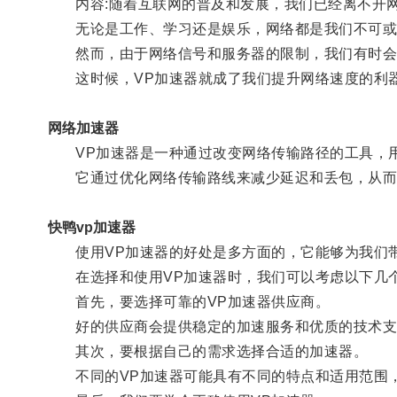
内容:随着互联网的普及和发展，我们已经离不开
无论是工作、学习还是娱乐，网络都是我们不可或
然而，由于网络信号和服务器的限制，我们有时会
这时候，VP加速器就成了我们提升网络速度的利
网络加速器
VP加速器是一种通过改变网络传输路径的工具，用
它通过优化网络传输路线来减少延迟和丢包，从而
快鸭vp加速器
使用VP加速器的好处是多方面的，它能够为我们带
在选择和使用VP加速器时，我们可以考虑以下几
首先，要选择可靠的VP加速器供应商。
好的供应商会提供稳定的加速服务和优质的技术支
其次，要根据自己的需求选择合适的加速器。
不同的VP加速器可能具有不同的特点和适用范围，