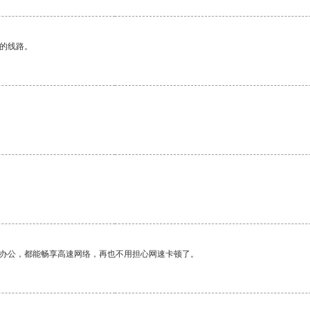
区的线路。
作办公，都能畅享高速网络，再也不用担心网速卡顿了。