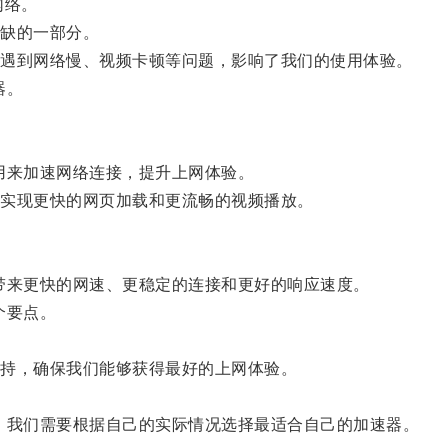
网络。
缺的一部分。
遇到网络慢、视频卡顿等问题，影响了我们的使用体验。
器。
来加速网络连接，提升上网体验。
实现更快的网页加载和更流畅的视频播放。
来更快的网速、更稳定的连接和更好的响应速度。
个要点。
持，确保我们能够获得最好的上网体验。
我们需要根据自己的实际情况选择最适合自己的加速器。