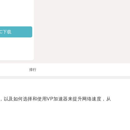
PC下载
排行
优势，以及如何选择和使用VP加速器来提升网络速度，从