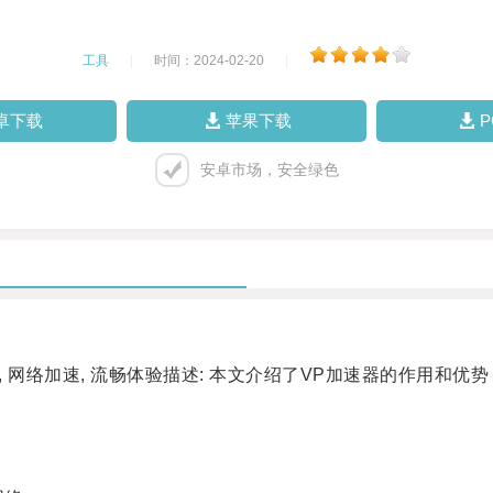
工具
|
时间：2024-02-20
|
卓下载
苹果下载
安卓市场，安全绿色
, 网络加速, 流畅体验描述: 本文介绍了VP加速器的作用和