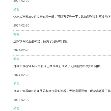
2024-02-20
游客
这款加速器app的加速效果一般，可以再提升一下，比如能够支持更多地
2024-02-20
游客
这款软件简直是神器，解决了我所有问题。
2024-02-20
游客
这款加速器VPM应用程序已经为我们带来了无限的隐私保护和自由。
2024-02-20
游客
这款加速器app简直是居家旅行必备神器，无论是看视频、玩游戏还是工
2024-02-20
游客