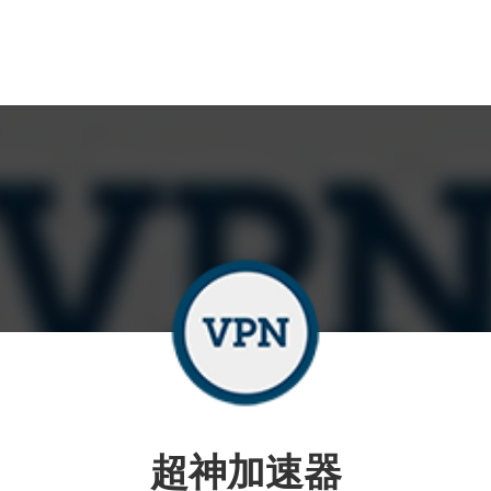
超神加速器