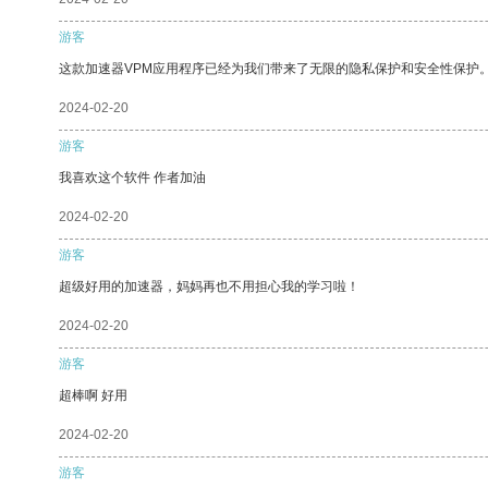
游客
这款加速器VPM应用程序已经为我们带来了无限的隐私保护和安全性保护
2024-02-20
游客
我喜欢这个软件 作者加油
2024-02-20
游客
超级好用的加速器，妈妈再也不用担心我的学习啦！
2024-02-20
游客
超棒啊 好用
2024-02-20
游客