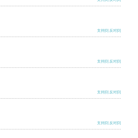
支持
[0]
反对
[0]
支持
[0]
反对
[0]
支持
[0]
反对
[0]
支持
[0]
反对
[0]