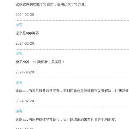
这款软件的功能非常强大，使用起来非常方便。
2024-02-20
游客
这个是app神器
2024-02-20
游客
梯子神器，ins随便看，美美哒！
2024-02-20
游客
这款app的售后服务非常完善，遇到问题总是能够得到妥善解决，让我能
2024-02-20
游客
这款app的用户群体非常庞大，我可以结识到来自世界各地的朋友。