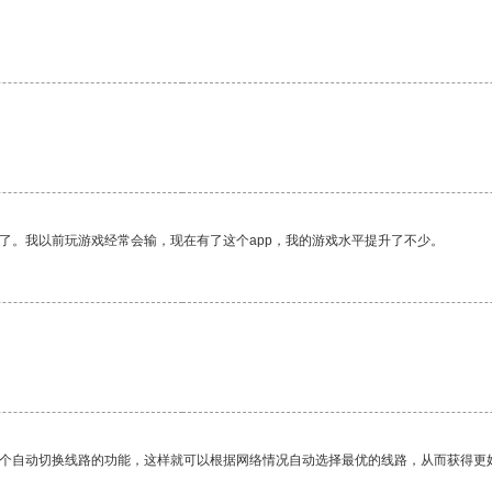
了。我以前玩游戏经常会输，现在有了这个app，我的游戏水平提升了不少。
一个自动切换线路的功能，这样就可以根据网络情况自动选择最优的线路，从而获得更