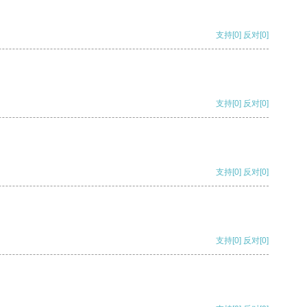
支持
[0]
反对
[0]
支持
[0]
反对
[0]
支持
[0]
反对
[0]
支持
[0]
反对
[0]