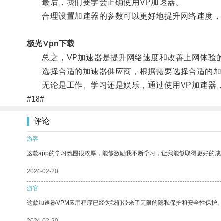
最后，我们要学会正确使用VP加速器。
合理设置加速器的参数可以更好地提升网络速度，
极光∨pn下载
总之，VP加速器是提升网络速度和改善上网体验
选择合适的加速器供应商，根据需要选择合适的加速
无论是工作、学习还是娱乐，通过使用VP加速器，
#18#
评论
游客
这款app的学习氛围很浓厚，能够激励我不断学习，让我能够取得更好的成
2024-02-20
游客
这款加速器VPM应用程序已经为我们带来了无限的隐私保护和安全性保护
2024-02-20