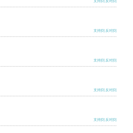
支持
[0]
反对
[0]
支持
[0]
反对
[0]
支持
[0]
反对
[0]
支持
[0]
反对
[0]
支持
[0]
反对
[0]