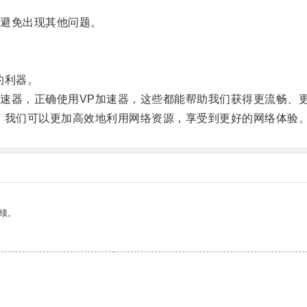
避免出现其他问题。
的利器。
器，正确使用VP加速器，这些都能帮助我们获得更流畅、
我们可以更加高效地利用网络资源，享受到更好的网络体验
绩。
。