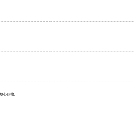
够放心购物。