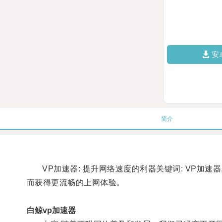
安
简介
VP加速器: 提升网络速度的利器关键词: VP加速器
而获得更流畅的上网体验。
白鲸vp加速器