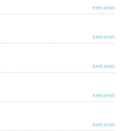
支持
[0]
反对
[0]
支持
[0]
反对
[0]
支持
[0]
反对
[0]
支持
[0]
反对
[0]
支持
[0]
反对
[0]