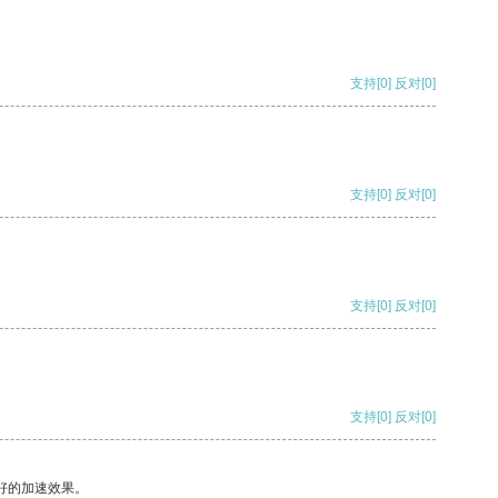
支持
[0]
反对
[0]
支持
[0]
反对
[0]
支持
[0]
反对
[0]
支持
[0]
反对
[0]
好的加速效果。