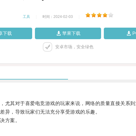
工具
|
时间：2024-02-03
|
卓下载
苹果下载
安卓市场，安全绿色
尤其对于喜爱电竞游戏的玩家来说，网络的质量直接关系到
差异，导致玩家们无法充分享受游戏的乐趣。
决方案。