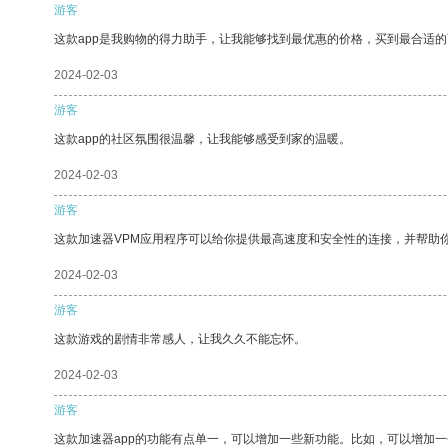
游客
这款app是我购物的得力助手，让我能够找到最优惠的价格，买到最合适
2024-02-03
游客
这款app的社区氛围很温馨，让我能够感受到家的温暖。
2024-02-03
游客
这款加速器VPM应用程序可以给你提供最高速度和安全性的连接，并帮助
2024-02-03
游客
这款游戏的剧情非常感人，让我久久不能忘怀。
2024-02-03
游客
这款加速器app的功能有点单一，可以增加一些新功能。比如，可以增加