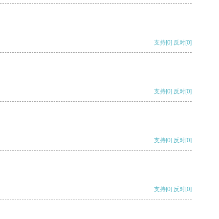
支持
[0]
反对
[0]
支持
[0]
反对
[0]
支持
[0]
反对
[0]
支持
[0]
反对
[0]