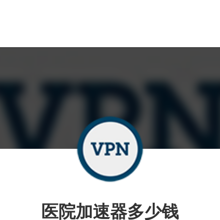
医院加速器多少钱