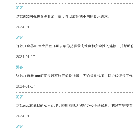
游客
这款app的视频资源非常丰富，可以满足我不同的娱乐需求。
2024-01-17
游客
这款加速器VPM应用程序可以给你提供最高速度和安全性的连接，并帮助
2024-01-17
游客
这款加速器app简直是居家旅行必备神器，无论是看视频、玩游戏还是工
2024-01-17
游客
这款app就像我的私人助理，随时随地为我的办公提供帮助。我经常需要查
2024-01-17
游客