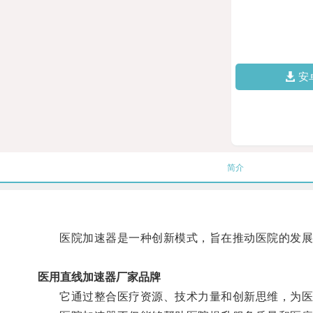
安
简介
医院加速器是一种创新模式，旨在推动医院的发展
医用直线加速器厂家品牌
它通过整合医疗资源、技术力量和创新思维，为医