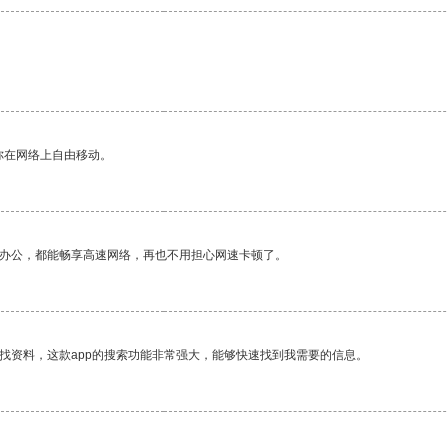
你在网络上自由移动。
作办公，都能畅享高速网络，再也不用担心网速卡顿了。
找资料，这款app的搜索功能非常强大，能够快速找到我需要的信息。