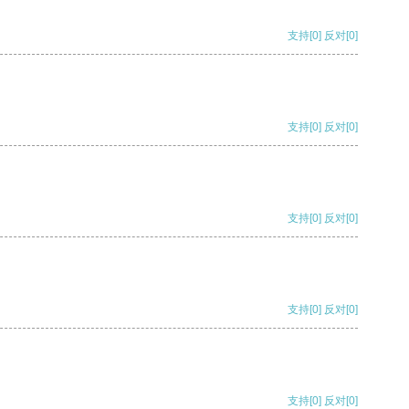
支持
[0]
反对
[0]
支持
[0]
反对
[0]
支持
[0]
反对
[0]
支持
[0]
反对
[0]
支持
[0]
反对
[0]