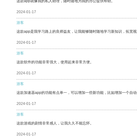
这款app就像我的私人助理，随时随地为我的办公提供帮助。
2024-01-17
游客
这款app是我学习路上的良师益友，让我能够随时随地学习新知识，拓宽视
2024-01-17
游客
这款软件的功能非常强大，使用起来非常方便。
2024-01-17
游客
这款加速器app的功能有点单一，可以增加一些新功能，比如增加一个自
2024-01-17
游客
这款游戏的剧情非常感人，让我久久不能忘怀。
2024-01-17