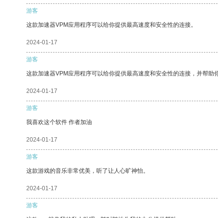
游客
这款加速器VPM应用程序可以给你提供最高速度和安全性的连接。
2024-01-17
游客
这款加速器VPM应用程序可以给你提供最高速度和安全性的连接，并帮助
2024-01-17
游客
我喜欢这个软件 作者加油
2024-01-17
游客
这款游戏的音乐非常优美，听了让人心旷神怡。
2024-01-17
游客