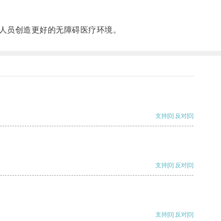
人员创造更好的无障碍医疗环境。
支持
[0]
反对
[0]
支持
[0]
反对
[0]
支持
[0]
反对
[0]