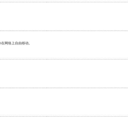
你在网络上自由移动。