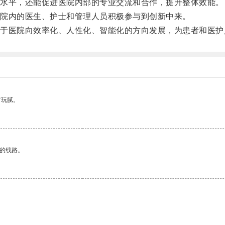
水平，还能促进医院内部的专业交流和合作，提升整体效能。
院内的医生、护士和管理人员积极参与到创新中来。
医院向效率化、人性化、智能化的方向发展，为患者和医护
有玩腻。
区的线路。