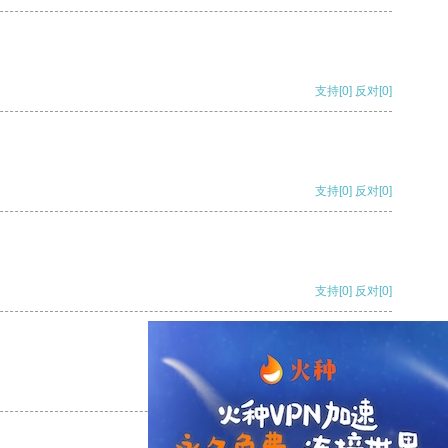
支持
[0]
反对
[0]
支持
[0]
反对
[0]
支持
[0]
反对
[0]
支持
[0]
反对
[0]