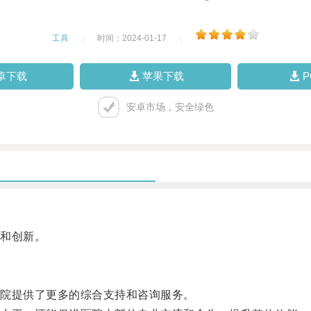
工具
|
时间：2024-01-17
|
卓下载
苹果下载
安卓市场，安全绿色
和创新。
院提供了更多的综合支持和咨询服务。