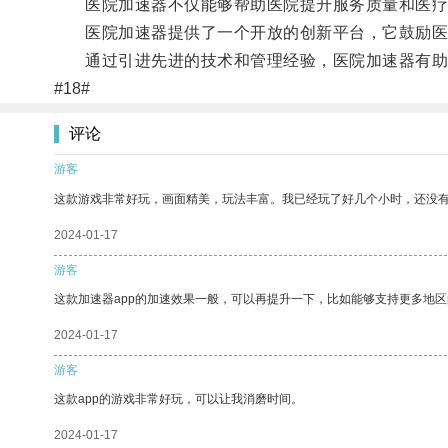
医院加速器不仅能够帮助医院提升服务质量和医疗
医院加速器提供了一个开放的创新平台，它鼓励医
通过引进先进的技术和管理经验，医院加速器有助于
#18#
评论
游客
这款游戏非常好玩，画面精美，玩法丰富。我已经玩了好几个小时，还没
2024-01-17
游客
这款加速器app的加速效果一般，可以再提升一下，比如能够支持更多地
2024-01-17
游客
这款app的游戏非常好玩，可以让我消磨时间。
2024-01-17