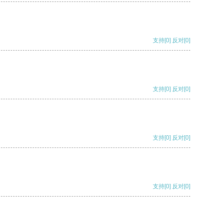
支持
[0]
反对
[0]
支持
[0]
反对
[0]
支持
[0]
反对
[0]
支持
[0]
反对
[0]