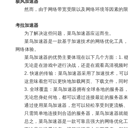
极风加速器
然而，由于网络带宽受限以及网络环境等因素的限
考拉加速器
为了解决这些问题，菜鸟加速器应运而生。
菜鸟加速器是一款基于加速技术的网络优化工具，它
网络体验。
菜鸟加速器的优势主要体现在以下几个方面：1. 
无论是在游戏中进行决战，还是在观看高清视频时
2. 快速的传输：菜鸟加速器采用了加速技术，可
这意味着您可以更快地加载网页、下载文件，同时
3. 全球覆盖：菜鸟加速器拥有全球各地的服务器
无论您身处何地，都可以通过连接最近的服务器来
通过使用菜鸟加速器，您可以轻松享受到更流畅、
只需简单地连接到合适的服务器，菜鸟加速器就能
总之，菜鸟加速器是一款可靠且强大的网络优化工具