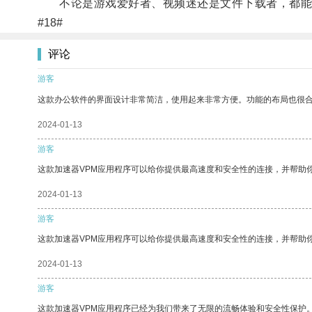
不论是游戏爱好者、视频迷还是文件下载者，都能
#18#
评论
游客
这款办公软件的界面设计非常简洁，使用起来非常方便。功能的布局也很
2024-01-13
游客
这款加速器VPM应用程序可以给你提供最高速度和安全性的连接，并帮助
2024-01-13
游客
这款加速器VPM应用程序可以给你提供最高速度和安全性的连接，并帮助
2024-01-13
游客
这款加速器VPM应用程序已经为我们带来了无限的流畅体验和安全性保护