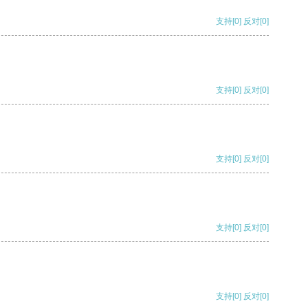
支持
[0]
反对
[0]
支持
[0]
反对
[0]
支持
[0]
反对
[0]
支持
[0]
反对
[0]
支持
[0]
反对
[0]