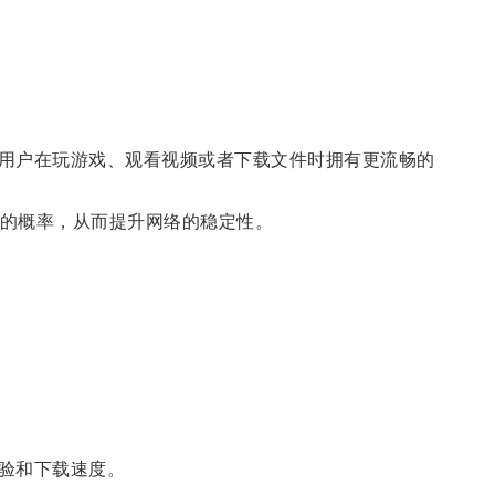
用户在玩游戏、观看视频或者下载文件时拥有更流畅的
的概率，从而提升网络的稳定性。
验和下载速度。