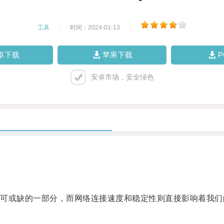
工具
|
时间：2024-01-13
|
卓下载
苹果下载
安卓市场，安全绿色
或缺的一部分，而网络连接速度和稳定性则直接影响着我们