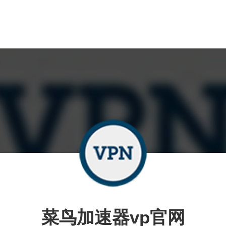
菜鸟加速器vp官网