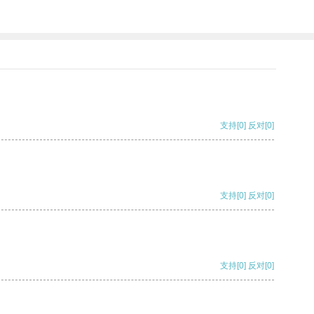
支持
[0]
反对
[0]
支持
[0]
反对
[0]
支持
[0]
反对
[0]