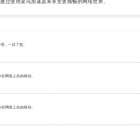
通过使用菜鸟加速器来享受更顺畅的网络世界。
合理，一目了然。
你在网络上自由移动。
你在网络上自由移动。
。