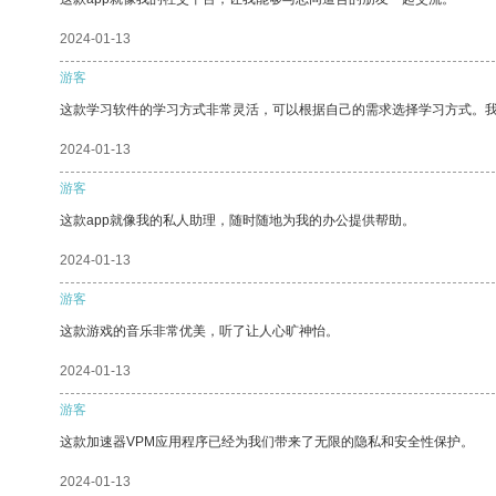
2024-01-13
游客
这款学习软件的学习方式非常灵活，可以根据自己的需求选择学习方式。
2024-01-13
游客
这款app就像我的私人助理，随时随地为我的办公提供帮助。
2024-01-13
游客
这款游戏的音乐非常优美，听了让人心旷神怡。
2024-01-13
游客
这款加速器VPM应用程序已经为我们带来了无限的隐私和安全性保护。
2024-01-13