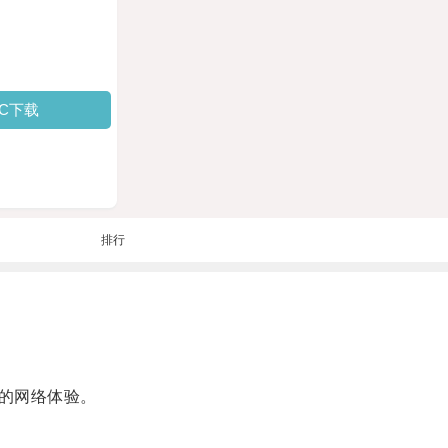
PC下载
排行
的网络体验。