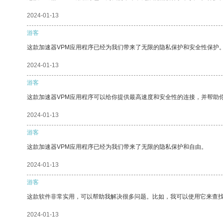
2024-01-13
游客
这款加速器VPM应用程序已经为我们带来了无限的隐私保护和安全性保护
2024-01-13
游客
这款加速器VPM应用程序可以给你提供最高速度和安全性的连接，并帮助
2024-01-13
游客
这款加速器VPM应用程序已经为我们带来了无限的隐私保护和自由。
2024-01-13
游客
这款软件非常实用，可以帮助我解决很多问题。比如，我可以使用它来查
2024-01-13