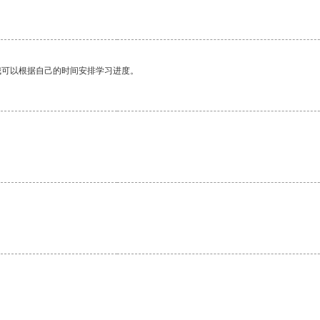
我可以根据自己的时间安排学习进度。