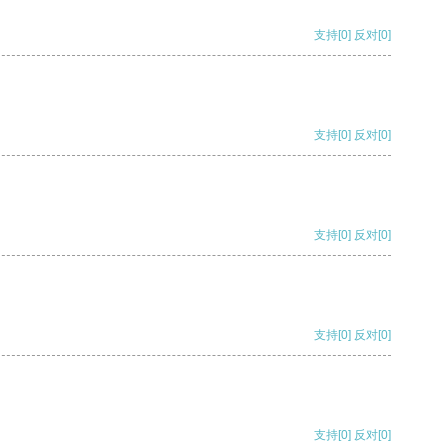
支持
[0]
反对
[0]
支持
[0]
反对
[0]
支持
[0]
反对
[0]
支持
[0]
反对
[0]
支持
[0]
反对
[0]