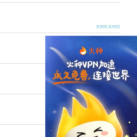
支持
[0]
反对
[0]
支持
[0]
反对
[0]
支持
[0]
反对
[0]
支持
[0]
反对
[0]