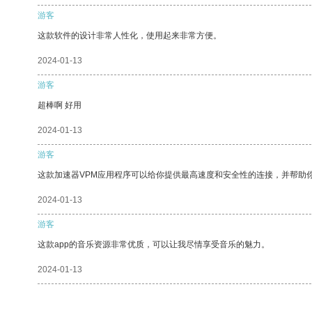
游客
这款软件的设计非常人性化，使用起来非常方便。
2024-01-13
游客
超棒啊 好用
2024-01-13
游客
这款加速器VPM应用程序可以给你提供最高速度和安全性的连接，并帮助
2024-01-13
游客
这款app的音乐资源非常优质，可以让我尽情享受音乐的魅力。
2024-01-13