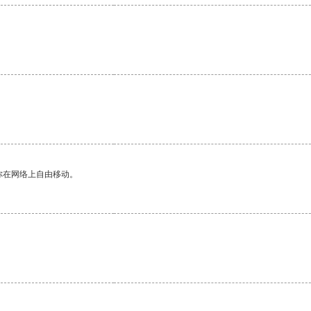
你在网络上自由移动。