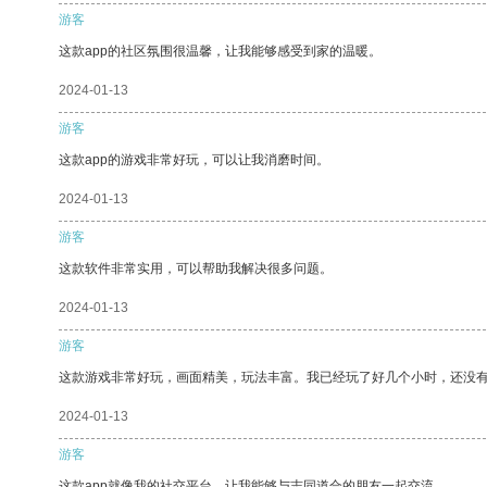
游客
这款app的社区氛围很温馨，让我能够感受到家的温暖。
2024-01-13
游客
这款app的游戏非常好玩，可以让我消磨时间。
2024-01-13
游客
这款软件非常实用，可以帮助我解决很多问题。
2024-01-13
游客
这款游戏非常好玩，画面精美，玩法丰富。我已经玩了好几个小时，还没
2024-01-13
游客
这款app就像我的社交平台，让我能够与志同道合的朋友一起交流。