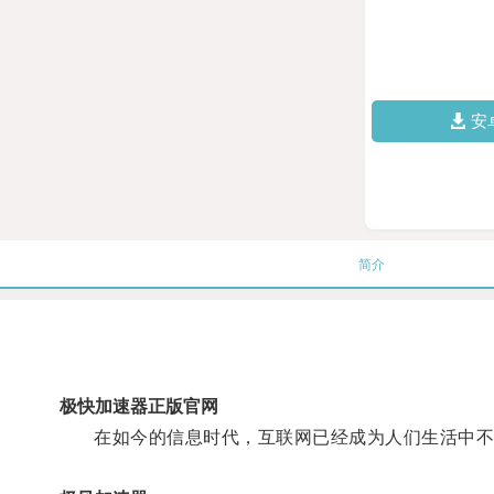
安
简介
极快加速器正版官网
在如今的信息时代，互联网已经成为人们生活中不可