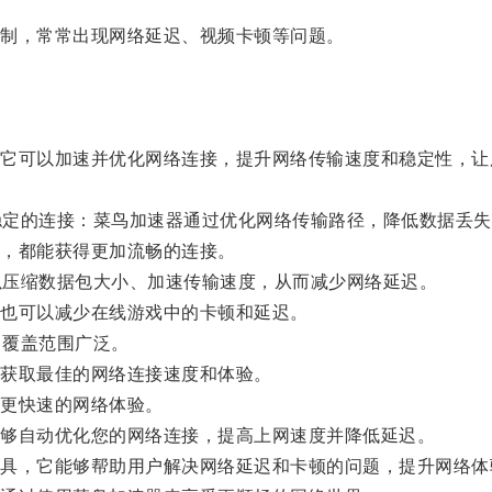
制，常常出现网络延迟、视频卡顿等问题。
可以加速并优化网络连接，提升网络传输速度和稳定性，让
稳定的连接：菜鸟加速器通过优化网络传输路径，降低数据丢失
，都能获得更加流畅的连接。
以压缩数据包大小、加速传输速度，从而减少网络延迟。
也可以减少在线游戏中的卡顿和延迟。
，覆盖范围广泛。
获取最佳的网络连接速度和体验。
更快速的网络体验。
够自动优化您的网络连接，提高上网速度并降低延迟。
，它能够帮助用户解决网络延迟和卡顿的问题，提升网络体