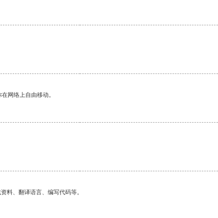
。
你在网络上自由移动。
找资料、翻译语言、编写代码等。