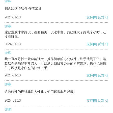
游客
我喜欢这个软件 作者加油
2024-01-13
支持
[0]
反对
[0]
游客
这款游戏非常好玩，画面精美，玩法丰富。我已经玩了好几个小时，还
没有玩腻。
2024-01-13
支持
[0]
反对
[0]
游客
我一直在寻找一款功能强大、操作简单的办公软件，终于找到了它。这
款软件的功能非常强大，可以满足我日常办公的所有需求。操作也很简
单，即使是小白也能快速上手。
2024-01-13
支持
[0]
反对
[0]
游客
这款软件的设计非常人性化，使用起来非常舒服。
2024-01-13
支持
[0]
反对
[0]
游客