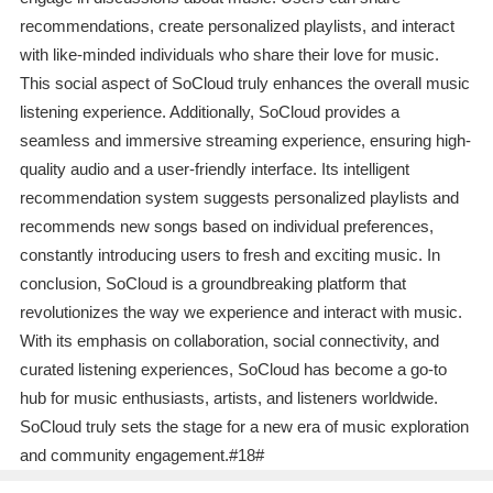
recommendations, create personalized playlists, and interact
with like-minded individuals who share their love for music.
This social aspect of SoCloud truly enhances the overall music
listening experience. Additionally, SoCloud provides a
seamless and immersive streaming experience, ensuring high-
quality audio and a user-friendly interface. Its intelligent
recommendation system suggests personalized playlists and
recommends new songs based on individual preferences,
constantly introducing users to fresh and exciting music. In
conclusion, SoCloud is a groundbreaking platform that
revolutionizes the way we experience and interact with music.
With its emphasis on collaboration, social connectivity, and
curated listening experiences, SoCloud has become a go-to
hub for music enthusiasts, artists, and listeners worldwide.
SoCloud truly sets the stage for a new era of music exploration
and community engagement.#18#