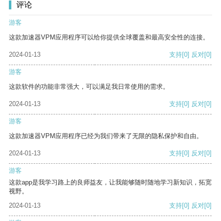
评论
游客
这款加速器VPM应用程序可以给你提供全球覆盖和最高安全性的连接。
2024-01-13
支持
[0]
反对
[0]
游客
这款软件的功能非常强大，可以满足我日常使用的需求。
2024-01-13
支持
[0]
反对
[0]
游客
这款加速器VPM应用程序已经为我们带来了无限的隐私保护和自由。
2024-01-13
支持
[0]
反对
[0]
游客
这款app是我学习路上的良师益友，让我能够随时随地学习新知识，拓宽
视野。
2024-01-13
支持
[0]
反对
[0]