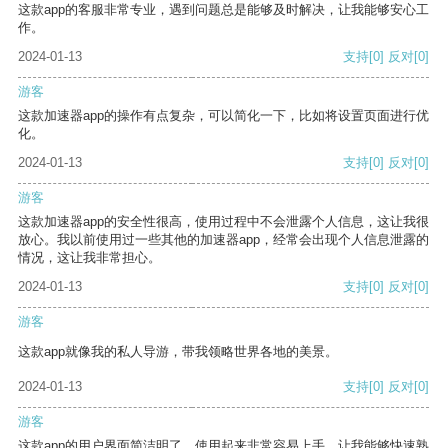
这款app的客服非常专业，遇到问题总是能够及时解决，让我能够安心工
作。
2024-01-13
支持
[0]
反对
[0]
游客
这款加速器app的操作有点复杂，可以简化一下，比如将设置页面进行优
化。
2024-01-13
支持
[0]
反对
[0]
游客
这款加速器app的安全性很高，使用过程中不会泄露个人信息，这让我很
放心。我以前使用过一些其他的加速器app，经常会出现个人信息泄露的
情况，这让我非常担心。
2024-01-13
支持
[0]
反对
[0]
游客
这款app就像我的私人导游，带我领略世界各地的美景。
2024-01-13
支持
[0]
反对
[0]
游客
这款app的用户界面简洁明了，使用起来非常容易上手，让我能够快速熟