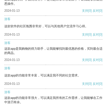
悉操作。
2024-01-13
支持
[0]
反对
[0]
游客
这款软件的社区氛围非常好，可以与其他用户交流学习心得。
2024-01-13
支持
[0]
反对
[0]
游客
这款app是我购物的得力助手，让我能够找到最优惠的价格，买到最合适
的商品。
2024-01-13
支持
[0]
反对
[0]
游客
这款app的功能非常丰富，可以满足我不同的社交需求。
2024-01-13
支持
[0]
反对
[0]
游客
这款app的功能非常强大，可以满足我所有的工作需求，让我能够在工作
中游刃有余。