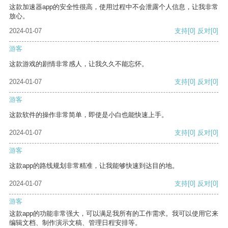
这款加速器app的安全性很高，使用过程中不会泄露个人信息，让我非常
放心。
2024-01-07
支持
[0]
反对
[0]
游客
这款游戏的剧情非常感人，让我久久不能忘怀。
2024-01-07
支持
[0]
反对
[0]
游客
这款软件的操作非常简单，即使是小白也能快速上手。
2024-01-07
支持
[0]
反对
[0]
游客
这款app的路线规划非常精准，让我能够快速到达目的地。
2024-01-07
支持
[0]
反对
[0]
游客
这款app的功能非常强大，可以满足我所有的工作需求。我可以使用它来
编辑文档、制作演示文稿、管理日程安排等。