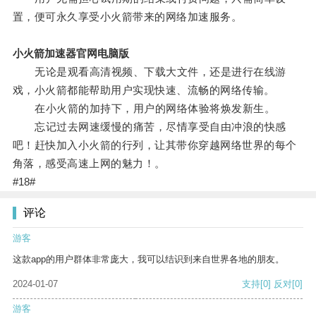
置，便可永久享受小火箭带来的网络加速服务。
小火箭加速器官网电脑版
无论是观看高清视频、下载大文件，还是进行在线游
戏，小火箭都能帮助用户实现快速、流畅的网络传输。
在小火箭的加持下，用户的网络体验将焕发新生。
忘记过去网速缓慢的痛苦，尽情享受自由冲浪的快感
吧！赶快加入小火箭的行列，让其带你穿越网络世界的每个
角落，感受高速上网的魅力！。
#18#
评论
游客
这款app的用户群体非常庞大，我可以结识到来自世界各地的朋友。
2024-01-07
支持
[0]
反对
[0]
游客