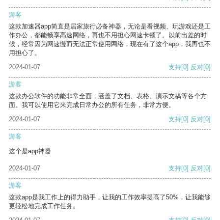
游客
这款加速器app简直是居家旅行必备神器，无论是看视频、玩游戏还是工
作办公，都能畅享高速网络，再也不用担心网速卡顿了。以前出差的时
候，经常因为网速慢而无法正常使用网络，现在有了这个app，我再也不
用担心了。
2024-01-07
支持
[0]
反对
[0]
游客
这款办公软件的功能非常全面，涵盖了文档、表格、演示文稿等各个方
面。我可以使用它来完成日常办公的所有任务，非常方便。
2024-01-07
支持
[0]
反对
[0]
游客
这个是app神器
2024-01-07
支持
[0]
反对
[0]
游客
这款app是我工作上的得力助手，让我的工作效率提高了50%，让我能够
更轻松地完成工作任务。