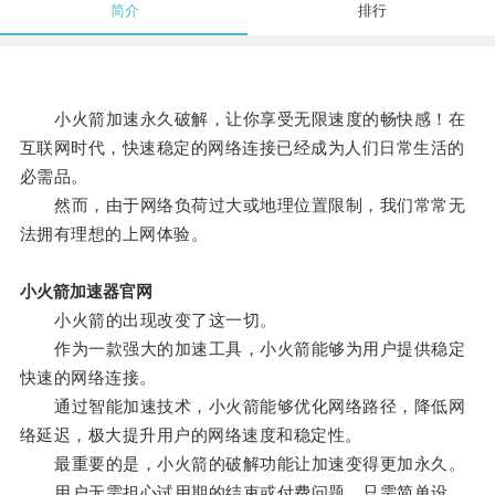
简介
排行
小火箭加速永久破解，让你享受无限速度的畅快感！在
互联网时代，快速稳定的网络连接已经成为人们日常生活的
必需品。
然而，由于网络负荷过大或地理位置限制，我们常常无
法拥有理想的上网体验。
小火箭加速器官网
小火箭的出现改变了这一切。
作为一款强大的加速工具，小火箭能够为用户提供稳定
快速的网络连接。
通过智能加速技术，小火箭能够优化网络路径，降低网
络延迟，极大提升用户的网络速度和稳定性。
最重要的是，小火箭的破解功能让加速变得更加永久。
用户无需担心试用期的结束或付费问题，只需简单设