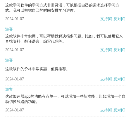
这款学习软件的学习方式非常灵活，可以根据自己的需求选择学习方
式。我可以根据自己的时间安排学习进度。
2024-01-07
支持
[0]
反对
[0]
游客
这款软件非常实用，可以帮助我解决很多问题。比如，我可以使用它来
查找资料、翻译语言、编写代码等。
2024-01-07
支持
[0]
反对
[0]
游客
这款软件的价格非常实惠，值得推荐。
2024-01-07
支持
[0]
反对
[0]
游客
这款加速器app的功能有点单一，可以增加一些新功能，比如增加一个自
动切换线路的功能。
2024-01-07
支持
[0]
反对
[0]