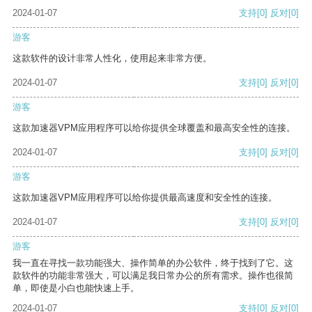
2024-01-07
支持
[0]
反对
[0]
游客
这款软件的设计非常人性化，使用起来非常方便。
2024-01-07
支持
[0]
反对
[0]
游客
这款加速器VPM应用程序可以给你提供全球覆盖和最高安全性的连接。
2024-01-07
支持
[0]
反对
[0]
游客
这款加速器VPM应用程序可以给你提供最高速度和安全性的连接。
2024-01-07
支持
[0]
反对
[0]
游客
我一直在寻找一款功能强大、操作简单的办公软件，终于找到了它。这
款软件的功能非常强大，可以满足我日常办公的所有需求。操作也很简
单，即使是小白也能快速上手。
2024-01-07
支持
[0]
反对
[0]