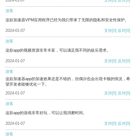
2024-01-07
支持
[0]
反对
[0]
游客
这款加速器VPM应用程序已经为我们带来了无限的隐私和安全性保护。
2024-01-07
支持
[0]
反对
[0]
游客
这款app的视频资源非常丰富，可以满足我不同的娱乐需求。
2024-01-07
支持
[0]
反对
[0]
游客
这款加速器app的加速效果还是不错的，但偶尔也会出现卡顿的情况，希
望开发者能够优化一下。
2024-01-07
支持
[0]
反对
[0]
游客
这款app的游戏非常好玩，可以让我消磨时间。
2024-01-07
支持
[0]
反对
[0]
游客