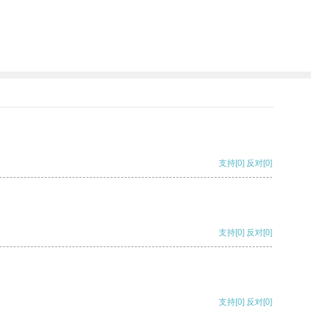
支持
[0]
反对
[0]
支持
[0]
反对
[0]
支持
[0]
反对
[0]