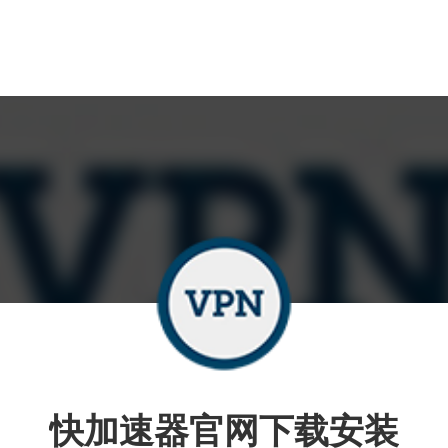
快加速器官网下载安装