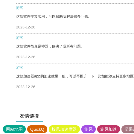
游客
这款软件非常实用，可以帮助我解决很多问题。
2023-12-26
游客
这款软件简直是神器，解决了我所有问题。
2023-12-26
游客
这款加速器app的加速效果一般，可以再提升一下，比如能够支持更多地
2023-12-26
友情链接
网站地图
QuickQ
旋风加速度器
旋风
旋风加速
坚果