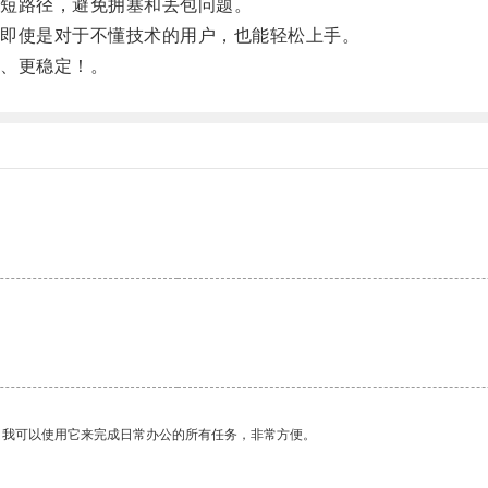
短路径，避免拥塞和丢包问题。
即使是对于不懂技术的用户，也能轻松上手。
、更稳定！。
。我可以使用它来完成日常办公的所有任务，非常方便。