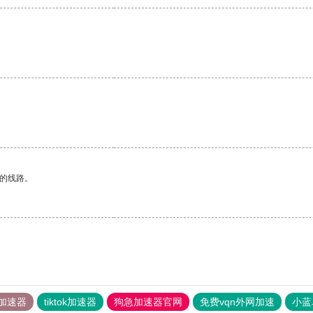
区的线路。
加速器
tiktok加速器
狗急加速器官网
免费vqn外网加速
小蓝