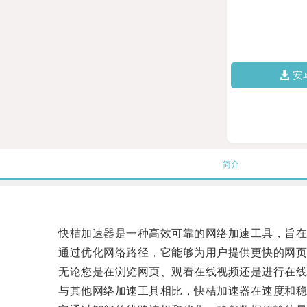
安
简介
快桔加速器是一种高效可靠的网络加速工具，旨在
通过优化网络路径，它能够为用户提供更快的网页
无论您是在浏览网页、观看在线视频还是进行在线
与其他网络加速工具相比，快桔加速器在速度和稳