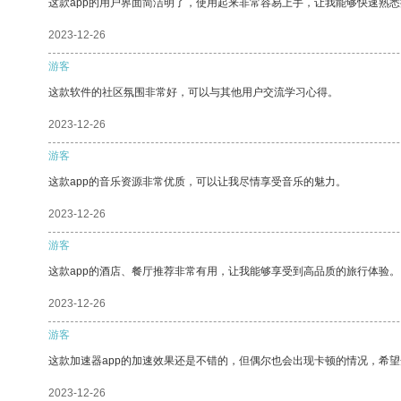
这款app的用户界面简洁明了，使用起来非常容易上手，让我能够快速熟悉
2023-12-26
游客
这款软件的社区氛围非常好，可以与其他用户交流学习心得。
2023-12-26
游客
这款app的音乐资源非常优质，可以让我尽情享受音乐的魅力。
2023-12-26
游客
这款app的酒店、餐厅推荐非常有用，让我能够享受到高品质的旅行体验。
2023-12-26
游客
这款加速器app的加速效果还是不错的，但偶尔也会出现卡顿的情况，希
2023-12-26