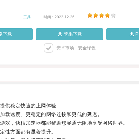
工具
|
时间：2023-12-26
|
卓下载
苹果下载
安卓市场，安全绿色
提供稳定快速的上网体验。
加载速度、更稳定的网络连接和更低的延迟。
游戏，快桔加速器都能帮助您畅通无阻地享受网络世界。
定性方面都有显著提升。