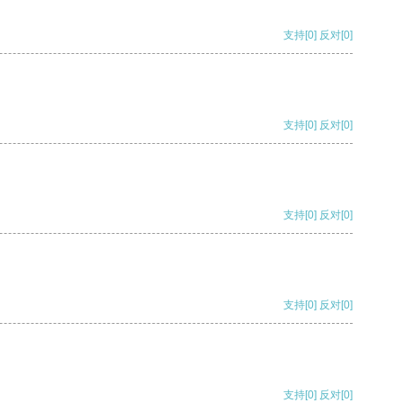
支持
[0]
反对
[0]
支持
[0]
反对
[0]
支持
[0]
反对
[0]
支持
[0]
反对
[0]
支持
[0]
反对
[0]