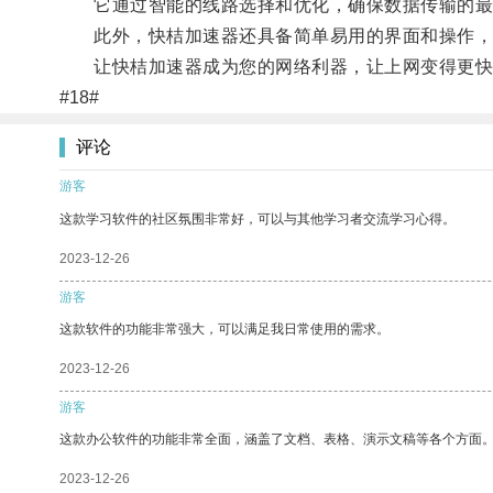
它通过智能的线路选择和优化，确保数据传输的最
此外，快桔加速器还具备简单易用的界面和操作，
让快桔加速器成为您的网络利器，让上网变得更快
#18#
评论
游客
这款学习软件的社区氛围非常好，可以与其他学习者交流学习心得。
2023-12-26
游客
这款软件的功能非常强大，可以满足我日常使用的需求。
2023-12-26
游客
这款办公软件的功能非常全面，涵盖了文档、表格、演示文稿等各个方面
2023-12-26