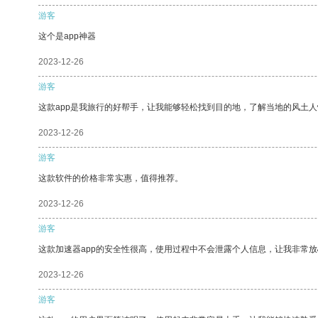
游客
这个是app神器
2023-12-26
游客
这款app是我旅行的好帮手，让我能够轻松找到目的地，了解当地的风土人
2023-12-26
游客
这款软件的价格非常实惠，值得推荐。
2023-12-26
游客
这款加速器app的安全性很高，使用过程中不会泄露个人信息，让我非常放
2023-12-26
游客