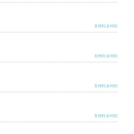
支持
[0]
反对
[0]
支持
[0]
反对
[0]
支持
[0]
反对
[0]
支持
[0]
反对
[0]