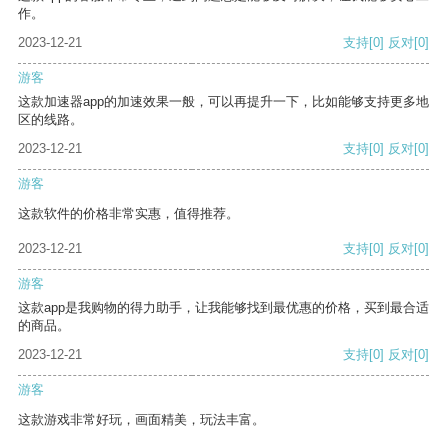
作。
2023-12-21
支持
[0]
反对
[0]
游客
这款加速器app的加速效果一般，可以再提升一下，比如能够支持更多地
区的线路。
2023-12-21
支持
[0]
反对
[0]
游客
这款软件的价格非常实惠，值得推荐。
2023-12-21
支持
[0]
反对
[0]
游客
这款app是我购物的得力助手，让我能够找到最优惠的价格，买到最合适
的商品。
2023-12-21
支持
[0]
反对
[0]
游客
这款游戏非常好玩，画面精美，玩法丰富。