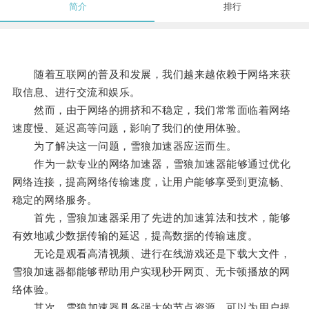
简介
排行
随着互联网的普及和发展，我们越来越依赖于网络来获
取信息、进行交流和娱乐。
然而，由于网络的拥挤和不稳定，我们常常面临着网络
速度慢、延迟高等问题，影响了我们的使用体验。
为了解决这一问题，雪狼加速器应运而生。
作为一款专业的网络加速器，雪狼加速器能够通过优化
网络连接，提高网络传输速度，让用户能够享受到更流畅、
稳定的网络服务。
首先，雪狼加速器采用了先进的加速算法和技术，能够
有效地减少数据传输的延迟，提高数据的传输速度。
无论是观看高清视频、进行在线游戏还是下载大文件，
雪狼加速器都能够帮助用户实现秒开网页、无卡顿播放的网
络体验。
其次，雪狼加速器具备强大的节点资源，可以为用户提