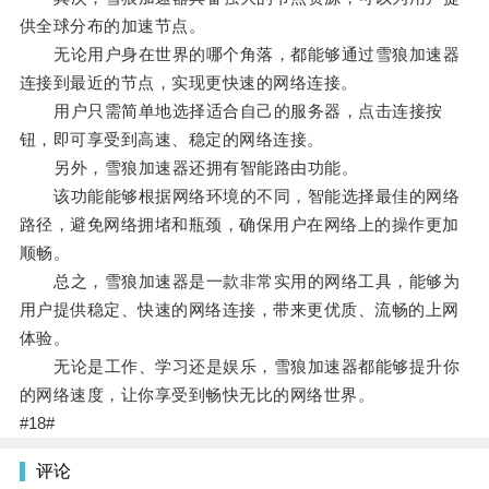
供全球分布的加速节点。
无论用户身在世界的哪个角落，都能够通过雪狼加速器
连接到最近的节点，实现更快速的网络连接。
用户只需简单地选择适合自己的服务器，点击连接按
钮，即可享受到高速、稳定的网络连接。
另外，雪狼加速器还拥有智能路由功能。
该功能能够根据网络环境的不同，智能选择最佳的网络
路径，避免网络拥堵和瓶颈，确保用户在网络上的操作更加
顺畅。
总之，雪狼加速器是一款非常实用的网络工具，能够为
用户提供稳定、快速的网络连接，带来更优质、流畅的上网
体验。
无论是工作、学习还是娱乐，雪狼加速器都能够提升你
的网络速度，让你享受到畅快无比的网络世界。
#18#
评论