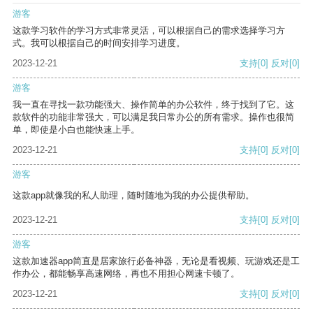
游客
这款学习软件的学习方式非常灵活，可以根据自己的需求选择学习方
式。我可以根据自己的时间安排学习进度。
2023-12-21
支持
[0]
反对
[0]
游客
我一直在寻找一款功能强大、操作简单的办公软件，终于找到了它。这
款软件的功能非常强大，可以满足我日常办公的所有需求。操作也很简
单，即使是小白也能快速上手。
2023-12-21
支持
[0]
反对
[0]
游客
这款app就像我的私人助理，随时随地为我的办公提供帮助。
2023-12-21
支持
[0]
反对
[0]
游客
这款加速器app简直是居家旅行必备神器，无论是看视频、玩游戏还是工
作办公，都能畅享高速网络，再也不用担心网速卡顿了。
2023-12-21
支持
[0]
反对
[0]