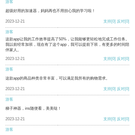
游客
超级好用的加速器，妈妈再也不用担心我的学习啦！
2023-12-21
支持
[0]
反对
[0]
游客
这款app让我的工作效率提高了50%，让我能够更轻松地完成工作任务。
我以前经常加班，现在有了这个app，我可以提前下班，有更多的时间陪
伴家人。
2023-12-21
支持
[0]
反对
[0]
游客
这款app的商品种类非常丰富，可以满足我所有的购物需求。
2023-12-21
支持
[0]
反对
[0]
游客
梯子神器，ins随便看，美美哒！
2023-12-21
支持
[0]
反对
[0]
游客