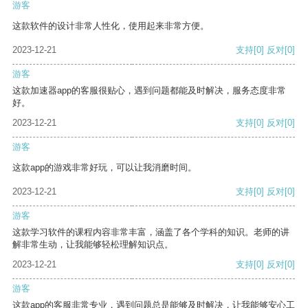
游客
这款软件的设计非常人性化，使用起来非常方便。
2023-12-21
支持
[0]
反对
[0]
游客
这款加速器app的客服很贴心，遇到问题都能及时解决，服务态度非常
好。
2023-12-21
支持
[0]
反对
[0]
游客
这款app的游戏非常好玩，可以让我消磨时间。
2023-12-21
支持
[0]
反对
[0]
游客
这款学习软件的课程内容非常丰富，涵盖了各个学科的知识。老师的讲
解非常生动，让我能够轻松理解知识点。
2023-12-21
支持
[0]
反对
[0]
游客
这款app的客服非常专业，遇到问题总是能够及时解决，让我能够安心工