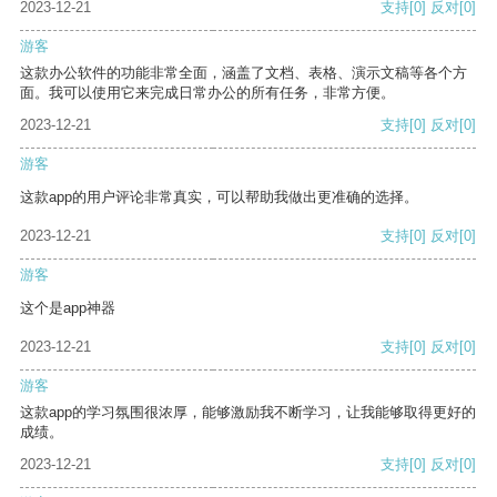
2023-12-21
支持
[0]
反对
[0]
游客
这款办公软件的功能非常全面，涵盖了文档、表格、演示文稿等各个方
面。我可以使用它来完成日常办公的所有任务，非常方便。
2023-12-21
支持
[0]
反对
[0]
游客
这款app的用户评论非常真实，可以帮助我做出更准确的选择。
2023-12-21
支持
[0]
反对
[0]
游客
这个是app神器
2023-12-21
支持
[0]
反对
[0]
游客
这款app的学习氛围很浓厚，能够激励我不断学习，让我能够取得更好的
成绩。
2023-12-21
支持
[0]
反对
[0]