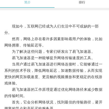
简介
排行
现如今，互联网已经成为人们生活中不可或缺的一部
分。
然而，网络上存在着许多因素影响着用户的体验，比如
网络拥塞、传输延迟等。
为了解决这些问题，专家们研发出了易飞加速器。
易飞加速器是一种能够提升网络传输速度的工具。
当用户通过易飞加速器进行网络连接时，它能够通过一
系列的技术手段，降低网络延迟，加速数据传输，从而实现
更快的网页加载速度、更流畅的视频播放和更稳定的在线游
戏体验。
易飞加速器的工作原理是通过优化网络路径来减少数据
的传输时间。
首先，它会分析网络状况，找到最佳的传输路径，避开
拥塞的节点和高延迟的服务器。