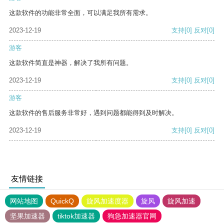
这款软件的功能非常全面，可以满足我所有需求。
2023-12-19
支持
[0]
反对
[0]
游客
这款软件简直是神器，解决了我所有问题。
2023-12-19
支持
[0]
反对
[0]
游客
这款软件的售后服务非常好，遇到问题都能得到及时解决。
2023-12-19
支持
[0]
反对
[0]
友情链接
网站地图
QuickQ
旋风加速度器
旋风
旋风加速
坚果加速器
tiktok加速器
狗急加速器官网