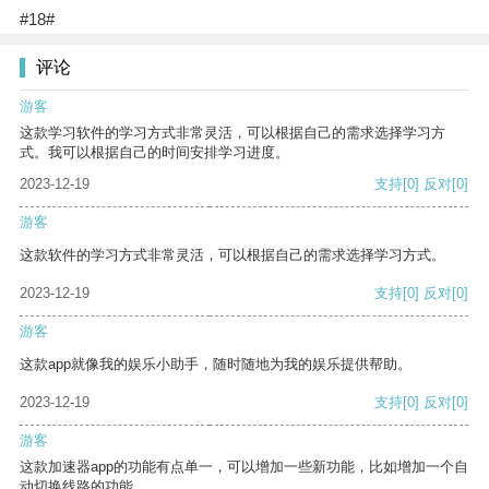
#18#
评论
游客
这款学习软件的学习方式非常灵活，可以根据自己的需求选择学习方
式。我可以根据自己的时间安排学习进度。
2023-12-19
支持
[0]
反对
[0]
游客
这款软件的学习方式非常灵活，可以根据自己的需求选择学习方式。
2023-12-19
支持
[0]
反对
[0]
游客
这款app就像我的娱乐小助手，随时随地为我的娱乐提供帮助。
2023-12-19
支持
[0]
反对
[0]
游客
这款加速器app的功能有点单一，可以增加一些新功能，比如增加一个自
动切换线路的功能。