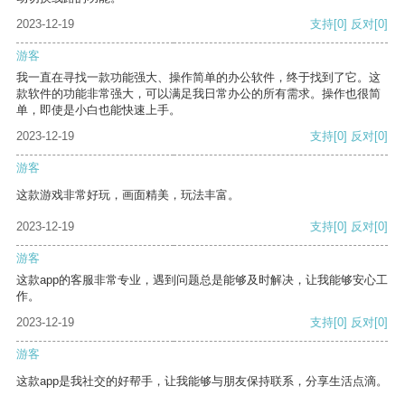
2023-12-19
支持
[0]
反对
[0]
游客
我一直在寻找一款功能强大、操作简单的办公软件，终于找到了它。这
款软件的功能非常强大，可以满足我日常办公的所有需求。操作也很简
单，即使是小白也能快速上手。
2023-12-19
支持
[0]
反对
[0]
游客
这款游戏非常好玩，画面精美，玩法丰富。
2023-12-19
支持
[0]
反对
[0]
游客
这款app的客服非常专业，遇到问题总是能够及时解决，让我能够安心工
作。
2023-12-19
支持
[0]
反对
[0]
游客
这款app是我社交的好帮手，让我能够与朋友保持联系，分享生活点滴。