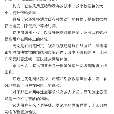
其次，它会采用压缩和缓存的技术，减小数据包的大
小，提升传输效率。
最后，它还能够通过缓存频繁访问的数据，提高数据的
获取速度，降低用户等待时间。
易飞加速器不仅可以提升网络传输速度，还可以有效地
提高用户在网络上的体验。
无论是在浏览网页、观看视频还是玩在线游戏，加速器
都能够加快数据的加载和传输速度，减少卡顿和缓冲，让用
户享受到更流畅、更快捷的网络体验。
总而言之，易飞加速器是一款能够提升网络传输速度的
工具。
它通过优化网络路径、压缩和缓存数据等技术手段，有
效地提高了用户在网络上的体验。
对于那些对网络速度要求较高的人来说，易飞加速器无
疑是一个不可或缺的利器。
它为用户带来了更快捷、更流畅的网络世界，让人们的
网络体验更加愉快。