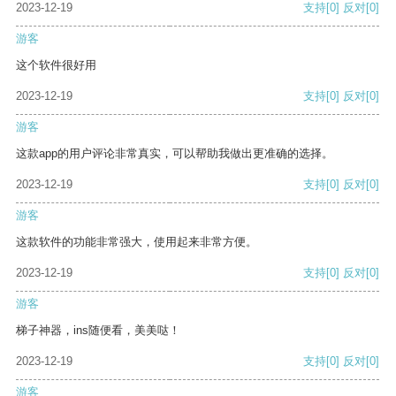
2023-12-19
支持
[0]
反对
[0]
游客
这个软件很好用
2023-12-19
支持
[0]
反对
[0]
游客
这款app的用户评论非常真实，可以帮助我做出更准确的选择。
2023-12-19
支持
[0]
反对
[0]
游客
这款软件的功能非常强大，使用起来非常方便。
2023-12-19
支持
[0]
反对
[0]
游客
梯子神器，ins随便看，美美哒！
2023-12-19
支持
[0]
反对
[0]
游客