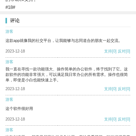
#18#
评论
游客
这款app就像我的社交平台，让我能够与志同道合的朋友一起交流。
2023-12-18
支持
[0]
反对
[0]
游客
我一直在寻找一款功能强大、操作简单的办公软件，终于找到了它。这
款软件的功能非常强大，可以满足我日常办公的所有需求。操作也很简
单，即使是小白也能快速上手。
2023-12-18
支持
[0]
反对
[0]
游客
这个软件很好用
2023-12-18
支持
[0]
反对
[0]
游客