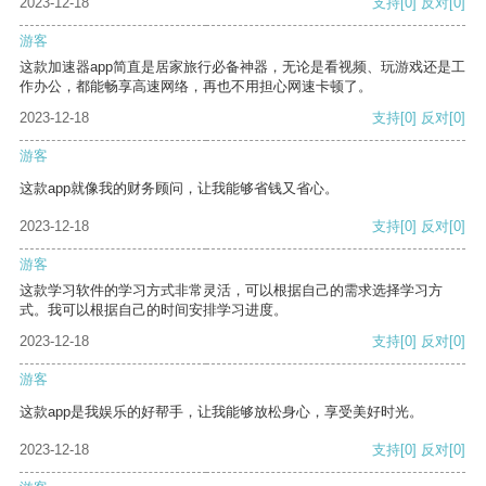
2023-12-18
支持
[0]
反对
[0]
游客
这款加速器app简直是居家旅行必备神器，无论是看视频、玩游戏还是工
作办公，都能畅享高速网络，再也不用担心网速卡顿了。
2023-12-18
支持
[0]
反对
[0]
游客
这款app就像我的财务顾问，让我能够省钱又省心。
2023-12-18
支持
[0]
反对
[0]
游客
这款学习软件的学习方式非常灵活，可以根据自己的需求选择学习方
式。我可以根据自己的时间安排学习进度。
2023-12-18
支持
[0]
反对
[0]
游客
这款app是我娱乐的好帮手，让我能够放松身心，享受美好时光。
2023-12-18
支持
[0]
反对
[0]