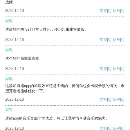
成绩。
2023-12-18
支持
[0]
反对
[0]
游客
这款软件的设计非常人性化，使用起来非常舒服。
2023-12-18
支持
[0]
反对
[0]
游客
这个软件我非常喜欢
2023-12-18
支持
[0]
反对
[0]
游客
这款加速器app的加速效果还是不错的，但偶尔也会出现卡顿的情况，希
望开发者能够优化一下。
2023-12-18
支持
[0]
反对
[0]
游客
这款app的音乐资源非常优质，可以让我尽情享受音乐的魅力。
2023-12-18
支持
[0]
反对
[0]