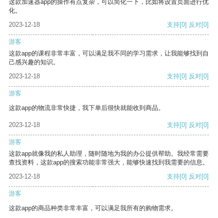
这款加速器app的操作有点复杂，可以简化一下，比如将设置页面进行优
化。
2023-12-18
支持
[0]
反对
[0]
游客
这款app的课程非常丰富，可以满足我不同的学习需求，让我能够找到自
己感兴趣的知识。
2023-12-18
支持
[0]
反对
[0]
游客
这款app的物流非常快捷，我下单后很快就能收到商品。
2023-12-18
支持
[0]
反对
[0]
游客
这款app就像我的私人助理，随时随地为我的办公提供帮助。我经常需要
查找资料，这款app的搜索功能非常强大，能够快速找到我需要的信息。
2023-12-18
支持
[0]
反对
[0]
游客
这款app的商品种类非常丰富，可以满足我所有的购物需求。