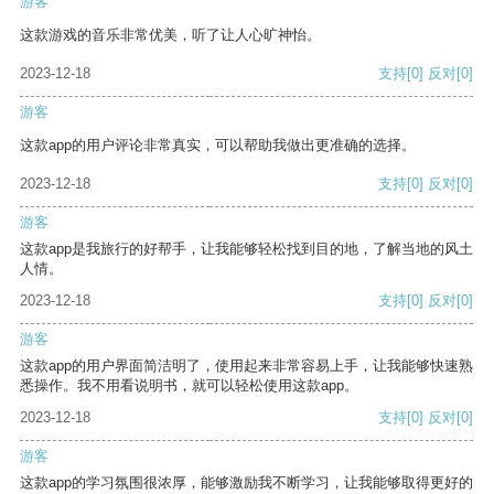
游客
这款游戏的音乐非常优美，听了让人心旷神怡。
2023-12-18
支持
[0]
反对
[0]
游客
这款app的用户评论非常真实，可以帮助我做出更准确的选择。
2023-12-18
支持
[0]
反对
[0]
游客
这款app是我旅行的好帮手，让我能够轻松找到目的地，了解当地的风土
人情。
2023-12-18
支持
[0]
反对
[0]
游客
这款app的用户界面简洁明了，使用起来非常容易上手，让我能够快速熟
悉操作。我不用看说明书，就可以轻松使用这款app。
2023-12-18
支持
[0]
反对
[0]
游客
这款app的学习氛围很浓厚，能够激励我不断学习，让我能够取得更好的