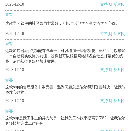
2023-12-18
支持
[0]
反对
[0]
游客
这款学习软件的社区氛围非常好，可以与其他学习者交流学习心得。
2023-12-18
支持
[0]
反对
[0]
游客
这款加速器app的功能有点单一，可以增加一些新功能。比如，可以增加
一个自动切换线路的功能，这样就可以根据网络情况自动选择最优的线
路，从而获得更好的加速效果。
2023-12-18
支持
[0]
反对
[0]
游客
这款app的售后服务非常完善，遇到问题总是能够得到妥善解决，让我能
够放心购物。
2023-12-18
支持
[0]
反对
[0]
游客
这款app是我工作上的得力助手，让我的工作效率提高了50%，让我能够
更轻松地完成工作任务。