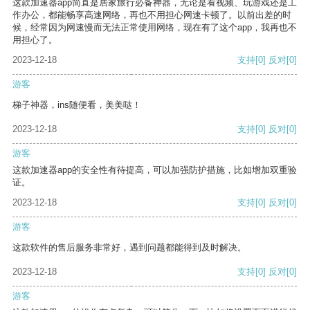
这款加速器app简直是居家旅行必备神器，无论是看视频、玩游戏还是工
作办公，都能畅享高速网络，再也不用担心网速卡顿了。以前出差的时
候，经常因为网速慢而无法正常使用网络，现在有了这个app，我再也不
用担心了。
2023-12-18
支持
[0]
反对
[0]
游客
梯子神器，ins随便看，美美哒！
2023-12-18
支持
[0]
反对
[0]
游客
这款加速器app的安全性有待提高，可以加强防护措施，比如增加双重验
证。
2023-12-18
支持
[0]
反对
[0]
游客
这款软件的售后服务非常好，遇到问题都能得到及时解决。
2023-12-18
支持
[0]
反对
[0]
游客