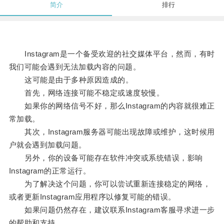
简介
排行
Instagram是一个备受欢迎的社交媒体平台，然而，有时
我们可能会遇到无法加载内容的问题。
这可能是由于多种原因造成的。
首先，网络连接可能不稳定或速度较慢。
如果你的网络信号不好，那么Instagram的内容就很难正
常加载。
其次，Instagram服务器可能出现故障或维护，这时候用
户就会遇到加载问题。
另外，你的设备可能存在软件冲突或系统错误，影响
Instagram的正常运行。
为了解决这个问题，你可以尝试重新连接稳定的网络，
或者更新Instagram应用程序以修复可能的错误。
如果问题仍然存在，建议联系Instagram客服寻求进一步
的帮助和支持。