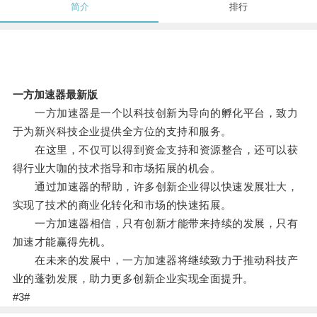
简介
排行
一方加速器最新版
一方加速器是一个以科技创新为导向的孵化平台，致力
于为新兴科技企业提供全方位的支持和服务。
在这里，不仅可以得到资金支持和资源整合，还可以获
得行业大咖的技术指导和市场拓展的机会。
通过加速器的帮助，许多创新企业得以快速发展壮大，
实现了技术的商业化转化和市场的快速拓展。
一方加速器相信，只有创新才能带来持续的发展，只有
加速才能赢得先机。
在未来的发展中，一方加速器将继续致力于推动科技产
业的蓬勃发展，助力更多创新企业实现全面提升。
#3#