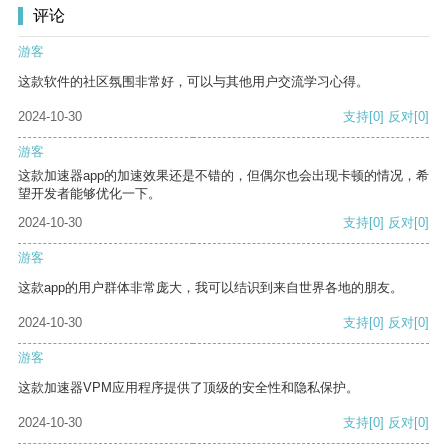
评论
游客
这款软件的社区氛围非常好，可以与其他用户交流学习心得。
2024-10-30
支持
[0]
反对
[0]
游客
这款加速器app的加速效果还是不错的，但偶尔也会出现卡顿的情况，希
望开发者能够优化一下。
2024-10-30
支持
[0]
反对
[0]
游客
这款app的用户群体非常庞大，我可以结识到来自世界各地的朋友。
2024-10-30
支持
[0]
反对
[0]
游客
这款加速器VPM应用程序提供了顶级的安全性和隐私保护。
2024-10-30
支持
[0]
反对
[0]