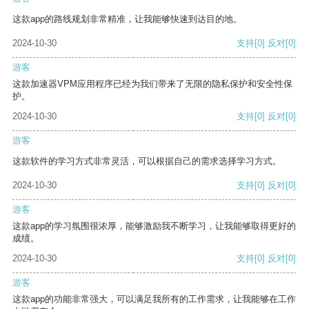
这款app的路线规划非常精准，让我能够快速到达目的地。
2024-10-30
支持
[0]
反对
[0]
游客
这款加速器VPM应用程序已经为我们带来了无限的隐私保护和安全性保
护。
2024-10-30
支持
[0]
反对
[0]
游客
这款软件的学习方式非常灵活，可以根据自己的需求选择学习方式。
2024-10-30
支持
[0]
反对
[0]
游客
这款app的学习氛围很浓厚，能够激励我不断学习，让我能够取得更好的
成绩。
2024-10-30
支持
[0]
反对
[0]
游客
这款app的功能非常强大，可以满足我所有的工作需求，让我能够在工作