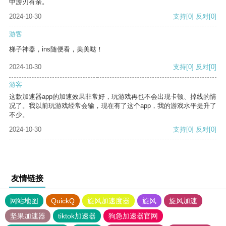
中游刃有余。
2024-10-30
支持
[0]
反对
[0]
游客
梯子神器，ins随便看，美美哒！
2024-10-30
支持
[0]
反对
[0]
游客
这款加速器app的加速效果非常好，玩游戏再也不会出现卡顿、掉线的情
况了。我以前玩游戏经常会输，现在有了这个app，我的游戏水平提升了
不少。
2024-10-30
支持
[0]
反对
[0]
友情链接
网站地图
QuickQ
旋风加速度器
旋风
旋风加速
坚果加速器
tiktok加速器
狗急加速器官网