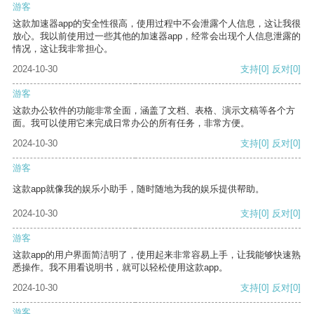
游客
这款加速器app的安全性很高，使用过程中不会泄露个人信息，这让我很
放心。我以前使用过一些其他的加速器app，经常会出现个人信息泄露的
情况，这让我非常担心。
2024-10-30
支持
[0]
反对
[0]
游客
这款办公软件的功能非常全面，涵盖了文档、表格、演示文稿等各个方
面。我可以使用它来完成日常办公的所有任务，非常方便。
2024-10-30
支持
[0]
反对
[0]
游客
这款app就像我的娱乐小助手，随时随地为我的娱乐提供帮助。
2024-10-30
支持
[0]
反对
[0]
游客
这款app的用户界面简洁明了，使用起来非常容易上手，让我能够快速熟
悉操作。我不用看说明书，就可以轻松使用这款app。
2024-10-30
支持
[0]
反对
[0]
游客